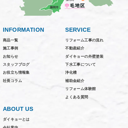
INFORMATION
SERVICE
商品一覧
リフォーム工事の流れ
施工事例
不動産紹介
お知らせ
ダイキョーの外壁塗装
スタッフブログ
下水工事について
お役立ち情報集
浄化槽
社長コラム
補助金紹介
リフォーム体験館
よくある質問
ABOUT US
ダイキョーとは
会社案内