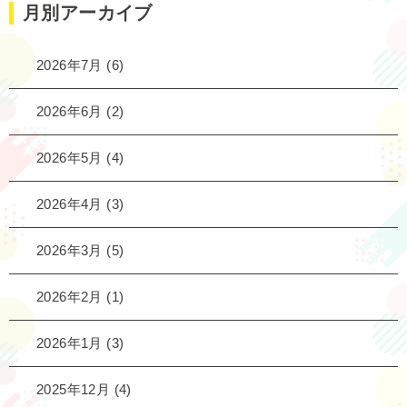
月別アーカイブ
2026年7月
(6)
2026年6月
(2)
2026年5月
(4)
2026年4月
(3)
2026年3月
(5)
2026年2月
(1)
2026年1月
(3)
2025年12月
(4)