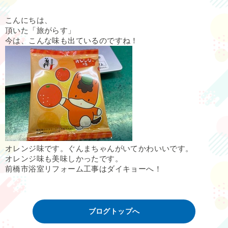
こんにちは、
頂いた「旅がらす」
今は、こんな味も出ているのですね！
オレンジ味です。ぐんまちゃんがいてかわいいです。
オレンジ味も美味しかったです。
前橋市浴室リフォーム工事はダイキョーへ！
ブログトップへ