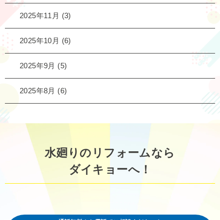
2025年11月
(3)
2025年10月
(6)
2025年9月
(5)
2025年8月
(6)
水廻りのリフォームなら
ダイキョーへ！