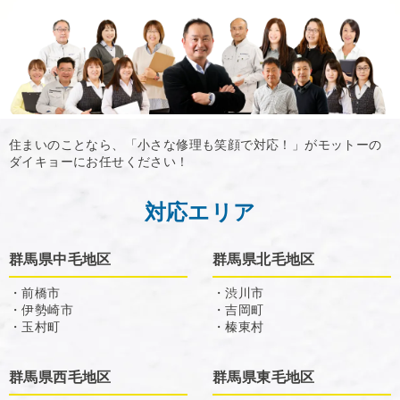
住まいのことなら、「小さな修理も笑顔で対応！」がモットーの
ダイキョーにお任せください！
対応エリア
群馬県中毛地区
群馬県北毛地区
・前橋市
・渋川市
・伊勢崎市
・吉岡町
・玉村町
・榛東村
群馬県西毛地区
群馬県東毛地区