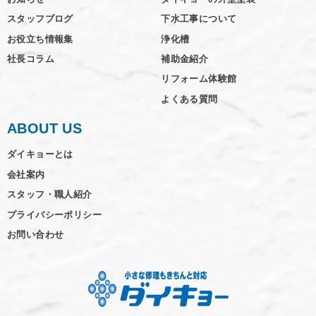
スタッフブログ
下水工事について
お役立ち情報集
浄化槽
社長コラム
補助金紹介
リフォーム体験館
よくある質問
ABOUT US
ダイキョーとは
会社案内
スタッフ・職人紹介
プライバシーポリシー
お問い合わせ