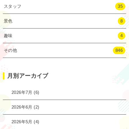
スタッフ
35
景色
8
趣味
4
その他
846
月別アーカイブ
2026年7月
(6)
2026年6月
(2)
2026年5月
(4)