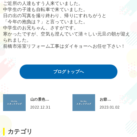
ご近所の人達もすう人来ていました。
中学生の子達も自転車で来ていました。
日の出の写真を撮り終わり、帰りにすれちがうと
「今年の抱負は？」と言っていました。
中学生のお兄ちゃん、さすがです。
寒かったですが、空気も澄んでいて清々しい元旦の朝が迎え
られました。
前橋市浴室リフォーム工事はダイキョーへお任せ下さい！
ブログトップへ
山の景色…
お節…
2022.12.31
2023.01.02
カテゴリ