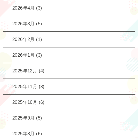
2026年4月
(3)
2026年3月
(5)
2026年2月
(1)
2026年1月
(3)
2025年12月
(4)
2025年11月
(3)
2025年10月
(6)
2025年9月
(5)
2025年8月
(6)