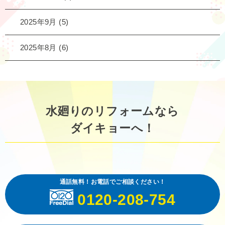
2025年9月
(5)
2025年8月
(6)
水廻りのリフォームなら
ダイキョーへ！
通話無料！お電話でご相談ください！
0120-208-754