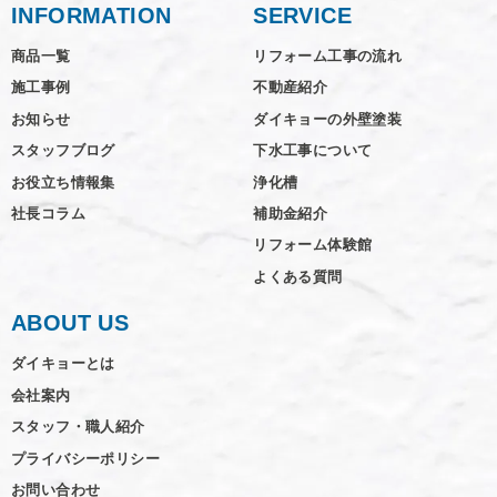
INFORMATION
SERVICE
商品一覧
リフォーム工事の流れ
施工事例
不動産紹介
お知らせ
ダイキョーの外壁塗装
スタッフブログ
下水工事について
お役立ち情報集
浄化槽
社長コラム
補助金紹介
リフォーム体験館
よくある質問
ABOUT US
ダイキョーとは
会社案内
スタッフ・職人紹介
プライバシーポリシー
お問い合わせ