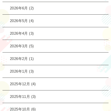
2026年6月
(2)
2026年5月
(4)
2026年4月
(3)
2026年3月
(5)
2026年2月
(1)
2026年1月
(3)
2025年12月
(4)
2025年11月
(3)
2025年10月
(6)