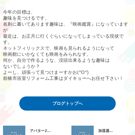
今年の目標は、
趣味を見つけるです。
名刺に書いてあります趣味は、『映画鑑賞』になっています
が
最近は、お正月に行くぐらいになってしまっている現状で
す。
ネットフィリックスで、映画も見られるようになって
映画館にいかなくても映画をみられなす。
何か、自分で作るような、没頭出来るような趣味は
ないでしょうか？
よーし、頑張って見つけまーすかお(^O^)
前橋市浴室リフォーム工事はダイキョーへお任せ下さい！
ブログトップへ
アバター2…
加湿器…