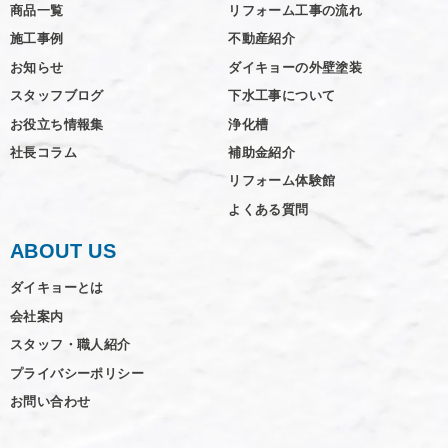
商品一覧
リフォーム工事の流れ
施工事例
不動産紹介
お知らせ
ダイキョーの外壁塗装
スタッフブログ
下水工事について
お役立ち情報集
浄化槽
社長コラム
補助金紹介
リフォーム体験館
よくある質問
ABOUT US
ダイキョーとは
会社案内
スタッフ・職人紹介
プライバシーポリシー
お問い合わせ