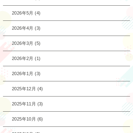
2026年5月
(4)
2026年4月
(3)
2026年3月
(5)
2026年2月
(1)
2026年1月
(3)
2025年12月
(4)
2025年11月
(3)
2025年10月
(6)