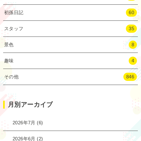
初孫日記
60
スタッフ
35
景色
8
趣味
4
その他
846
月別アーカイブ
2026年7月
(6)
2026年6月
(2)