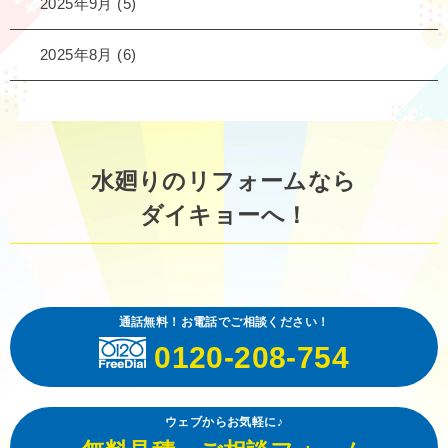
2025年9月
(5)
2025年8月
(6)
水廻りのリフォームなら
ダイキョーへ！
通話無料！お電話でご相談ください！
0120-208-754
ウェブからお気軽に♪