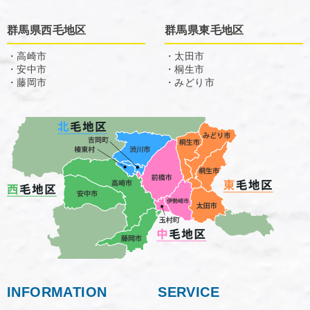
群馬県西毛地区
群馬県東毛地区
・高崎市
・太田市
・安中市
・桐生市
・藤岡市
・みどり市
INFORMATION
SERVICE