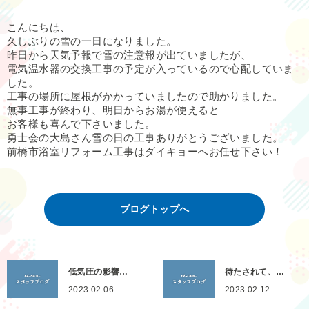
こんにちは、
久しぶりの雪の一日になりました。
昨日から天気予報で雪の注意報が出ていましたが、
電気温水器の交換工事の予定が入っているので心配していま
した。
工事の場所に屋根がかかっていましたので助かりました。
無事工事が終わり、明日からお湯が使えると
お客様も喜んで下さいました。
勇士会の大島さん雪の日の工事ありがとうございました。
前橋市浴室リフォーム工事はダイキョーへお任せ下さい！
ブログトップへ
低気圧の影響…
待たされて、…
2023.02.06
2023.02.12