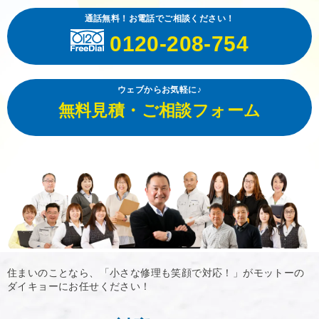
通話無料！お電話でご相談ください！
0120-208-754
ウェブからお気軽に♪
無料見積・ご相談フォーム
住まいのことなら、「小さな修理も笑顔で対応！」がモットーの
ダイキョーにお任せください！