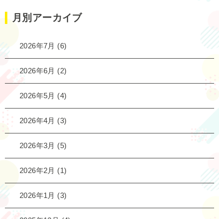
月別アーカイブ
2026年7月
(6)
2026年6月
(2)
2026年5月
(4)
2026年4月
(3)
2026年3月
(5)
2026年2月
(1)
2026年1月
(3)