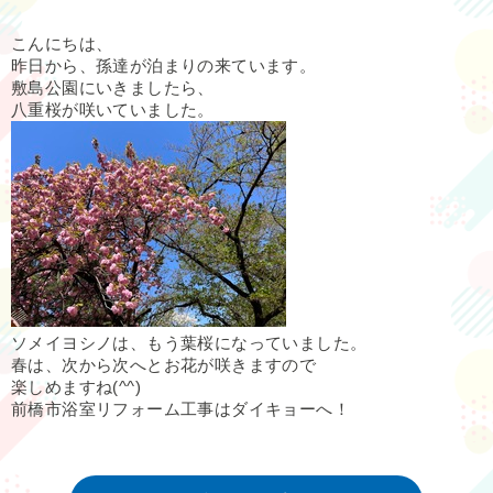
こんにちは、
昨日から、孫達が泊まりの来ています。
敷島公園にいきましたら、
八重桜が咲いていました。
ソメイヨシノは、もう葉桜になっていました。
春は、次から次へとお花が咲きますので
楽しめますね(^^)
前橋市浴室リフォーム工事はダイキョーへ！