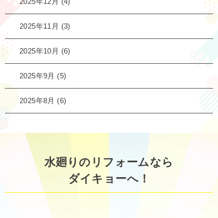
2025年12月
(4)
2025年11月
(3)
2025年10月
(6)
2025年9月
(5)
2025年8月
(6)
水廻りのリフォームなら
ダイキョーへ！