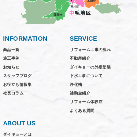
INFORMATION
SERVICE
商品一覧
リフォーム工事の流れ
施工事例
不動産紹介
お知らせ
ダイキョーの外壁塗装
スタッフブログ
下水工事について
お役立ち情報集
浄化槽
社長コラム
補助金紹介
リフォーム体験館
よくある質問
ABOUT US
ダイキョーとは