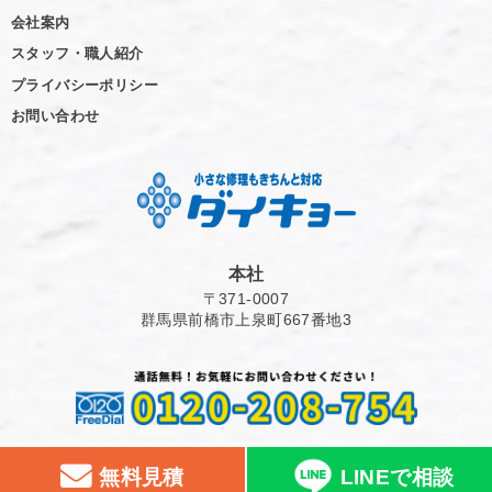
会社案内
スタッフ・職人紹介
プライバシーポリシー
お問い合わせ
本社
〒371-0007
群馬県前橋市上泉町667番地3
無料見積
LINEで相談