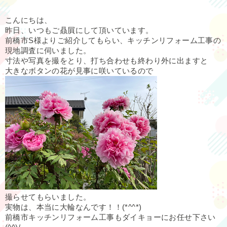
こんにちは、
昨日、いつもご贔屓にして頂いています。
前橋市S様よりご紹介してもらい、キッチンリフォーム工事の
現地調査に伺いました。
寸法や写真を撮をとり、打ち合わせも終わり外に出ますと
大きなボタンの花が見事に咲いているので
撮らせてもらいました。
実物は、本当に大輪なんです！！(*^^*)
前橋市キッチンリフォーム工事もダイキョーにお任せ下さい