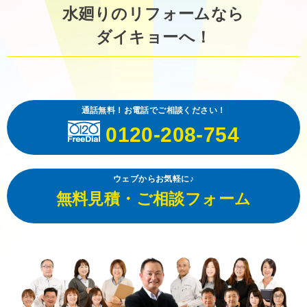
水廻りのリフォームなら
ダイキョーへ！
通話無料！お電話でご相談ください！
0120-208-754
ウェブからお気軽に♪
無料見積・ご相談フォーム