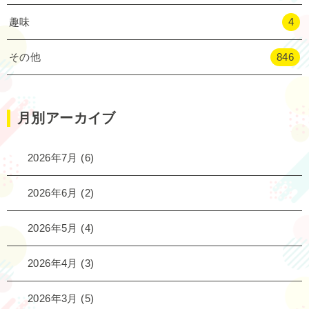
趣味
4
その他
846
月別アーカイブ
2026年7月
(6)
2026年6月
(2)
2026年5月
(4)
2026年4月
(3)
2026年3月
(5)