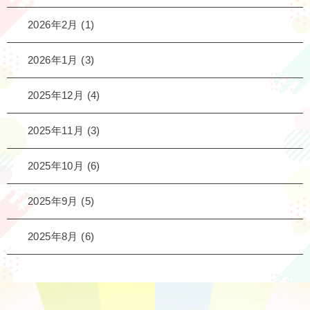
2026年2月
(1)
2026年1月
(3)
2025年12月
(4)
2025年11月
(3)
2025年10月
(6)
2025年9月
(5)
2025年8月
(6)