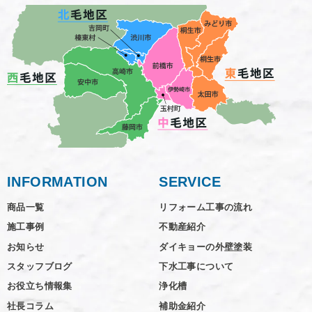
INFORMATION
SERVICE
商品一覧
リフォーム工事の流れ
施工事例
不動産紹介
お知らせ
ダイキョーの外壁塗装
スタッフブログ
下水工事について
お役立ち情報集
浄化槽
社長コラム
補助金紹介