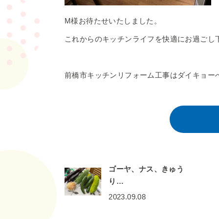
M様お待たせいたしました。
これからのキッチンライフを快適にお過ごし
前橋市キッチンリフォーム工事はダイキョー
ゴーヤ、ナス、きゅう
り…
2023.09.08