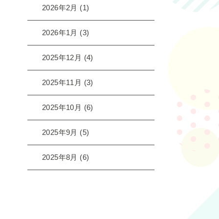
2026年2月
(1)
2026年1月
(3)
2025年12月
(4)
2025年11月
(3)
2025年10月
(6)
2025年9月
(5)
2025年8月
(6)