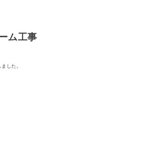
ーム工事
しました。