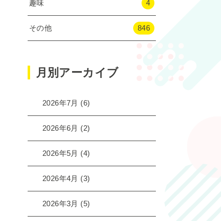
趣味
4
その他
846
月別アーカイブ
2026年7月
(6)
2026年6月
(2)
2026年5月
(4)
2026年4月
(3)
2026年3月
(5)