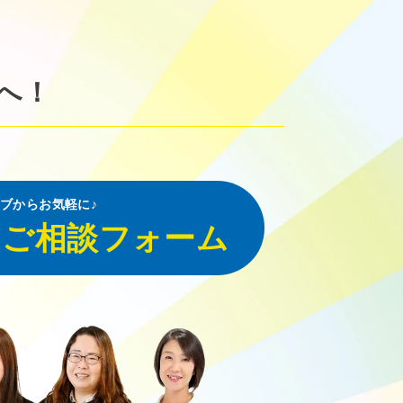
へ！
ブからお気軽に♪
・ご相談フォーム