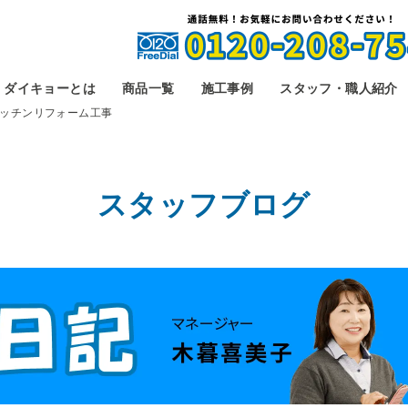
ダイキョーとは
商品一覧
施工事例
スタッフ・職人紹介
ッチンリフォーム工事
スタッフブログ