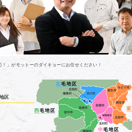
応！」がモットーのダイキョーにお任せください！
地区