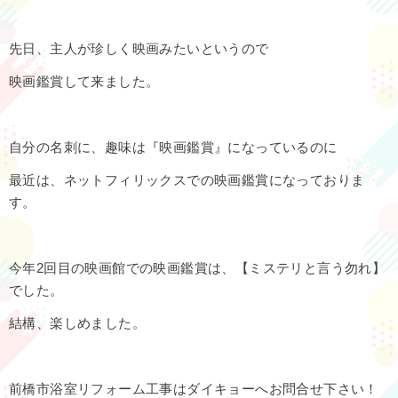
先日、主人が珍しく映画みたいというので
映画鑑賞して来ました。
自分の名刺に、趣味は『映画鑑賞』になっているのに
最近は、ネットフィリックスでの映画鑑賞になっておりま
す。
今年2回目の映画館での映画鑑賞は、【ミステリと言う勿れ】
でした。
結構、楽しめました。
前橋市浴室リフォーム工事はダイキョーへお問合せ下さい！