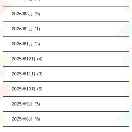
2026年3月
(5)
2026年2月
(1)
2026年1月
(3)
2025年12月
(4)
2025年11月
(3)
2025年10月
(6)
2025年9月
(5)
2025年8月
(6)