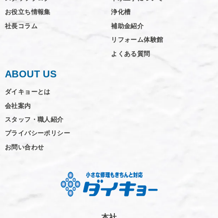
お役立ち情報集
浄化槽
社長コラム
補助金紹介
リフォーム体験館
よくある質問
ABOUT US
ダイキョーとは
会社案内
スタッフ・職人紹介
プライバシーポリシー
お問い合わせ
本社