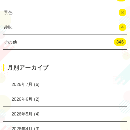
景色
8
趣味
4
その他
846
月別アーカイブ
2026年7月
(6)
2026年6月
(2)
2026年5月
(4)
2026年4月
(3)