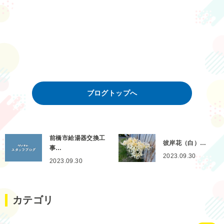
ブログトップへ
前橋市給湯器交換工
彼岸花（白）…
事…
2023.09.30
2023.09.30
カテゴリ