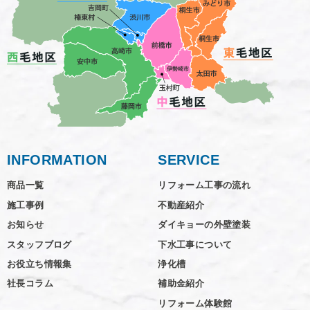
INFORMATION
SERVICE
商品一覧
リフォーム工事の流れ
施工事例
不動産紹介
お知らせ
ダイキョーの外壁塗装
スタッフブログ
下水工事について
お役立ち情報集
浄化槽
社長コラム
補助金紹介
リフォーム体験館