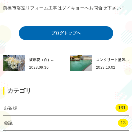
前橋市浴室リフォーム工事はダイキョーへお問合せ下さい！
ブログトップへ
彼岸花（白）…
コンクリート塗装…
2023.09.30
2023.10.02
カテゴリ
お客様
161
会議
13