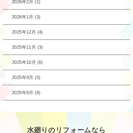
2026年2月
(1)
2026年1月
(3)
2025年12月
(4)
2025年11月
(3)
2025年10月
(6)
2025年9月
(5)
2025年8月
(6)
水廻りのリフォームなら