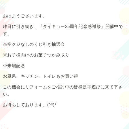
おはようございます。
昨日に引き続き、『ダイキョー25周年記念感謝祭』開催中で
す。
※空クジなしのくじ引き抽選会
※お子様向けのお菓子つかみ取り
※来場記念
お風呂、キッチン、トイレもお買い得
この機会にリフォームをご検討中の皆様是非遊びに来て下さ
い。
お待ちしております。(^^)/