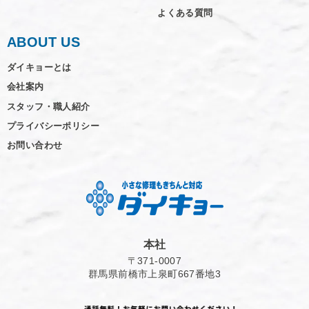
よくある質問
ABOUT US
ダイキョーとは
会社案内
スタッフ・職人紹介
プライバシーポリシー
お問い合わせ
本社
〒371-0007
群馬県前橋市上泉町667番地3