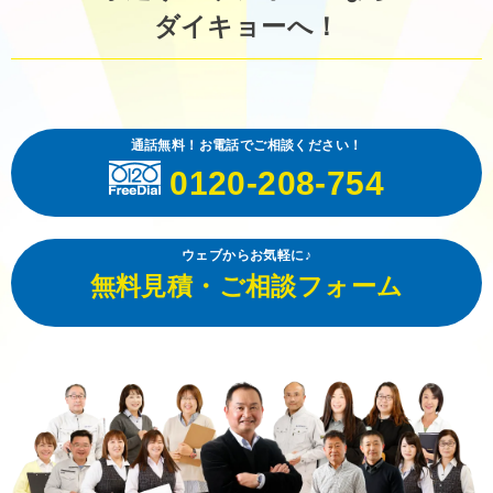
ダイキョーへ！
通話無料！お電話でご相談ください！
0120-208-754
ウェブからお気軽に♪
無料見積・ご相談フォーム