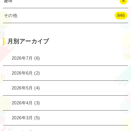
趣味
4
その他
846
月別アーカイブ
2026年7月
(6)
2026年6月
(2)
2026年5月
(4)
2026年4月
(3)
2026年3月
(5)