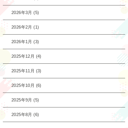
2026年3月
(5)
2026年2月
(1)
2026年1月
(3)
2025年12月
(4)
2025年11月
(3)
2025年10月
(6)
2025年9月
(5)
2025年8月
(6)