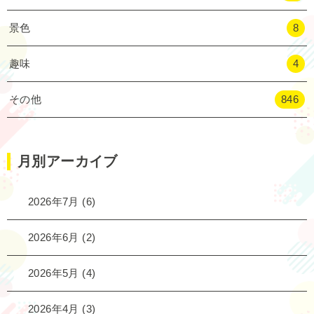
景色
8
趣味
4
その他
846
月別アーカイブ
2026年7月
(6)
2026年6月
(2)
2026年5月
(4)
2026年4月
(3)