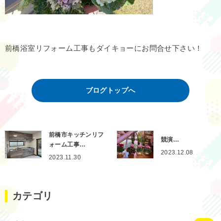
前橋浴室リフォーム工事もダイキョーにお問合せ下さい！
ブログトップへ
前橋市キッチンリフ
競演…
ォーム工事…
2023.12.08
2023.11.30
カテゴリ