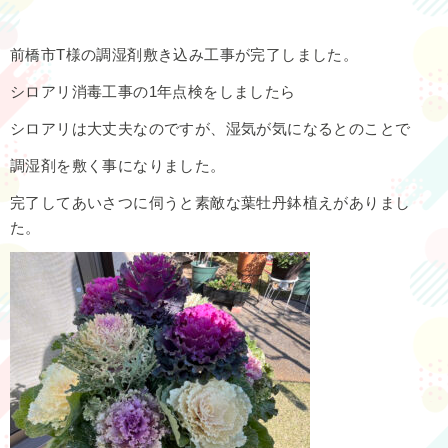
前橋市T様の調湿剤敷き込み工事が完了しました。
シロアリ消毒工事の1年点検をしましたら
シロアリは大丈夫なのですが、湿気が気になるとのことで
調湿剤を敷く事になりました。
完了してあいさつに伺うと素敵な葉牡丹鉢植えがありまし
た。