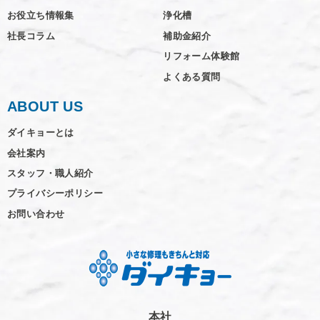
お役立ち情報集
浄化槽
社長コラム
補助金紹介
リフォーム体験館
よくある質問
ABOUT US
ダイキョーとは
会社案内
スタッフ・職人紹介
プライバシーポリシー
お問い合わせ
本社