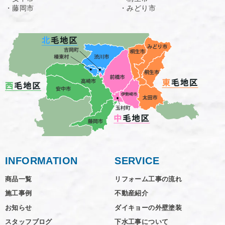
・藤岡市
・みどり市
INFORMATION
SERVICE
商品一覧
リフォーム工事の流れ
施工事例
不動産紹介
お知らせ
ダイキョーの外壁塗装
スタッフブログ
下水工事について