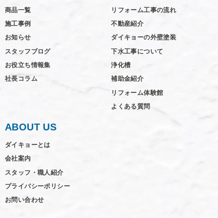
商品一覧
リフォーム工事の流れ
施工事例
不動産紹介
お知らせ
ダイキョーの外壁塗装
スタッフブログ
下水工事について
お役立ち情報集
浄化槽
社長コラム
補助金紹介
リフォーム体験館
よくある質問
ABOUT US
ダイキョーとは
会社案内
スタッフ・職人紹介
プライバシーポリシー
お問い合わせ