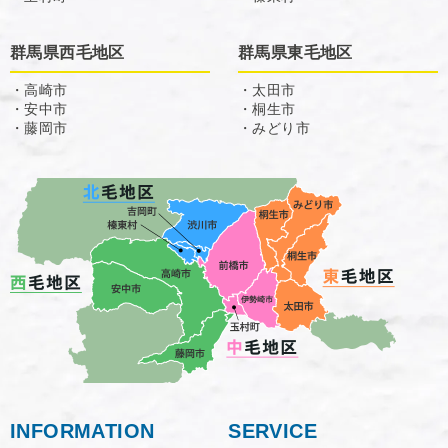
群馬県西毛地区
群馬県東毛地区
・高崎市
・太田市
・安中市
・桐生市
・藤岡市
・みどり市
INFORMATION
SERVICE