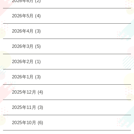
2026年6月
(2)
2026年5月
(4)
2026年4月
(3)
2026年3月
(5)
2026年2月
(1)
2026年1月
(3)
2025年12月
(4)
2025年11月
(3)
2025年10月
(6)