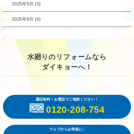
2025年9月
(5)
2025年8月
(6)
水廻りのリフォームなら
ダイキョーへ！
通話無料！お電話でご相談ください！
0120-208-754
ウェブからお気軽に♪