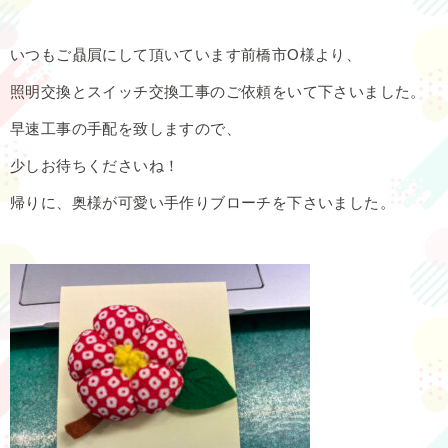
いつもご贔屓にして頂いています前橋市O様より、
照明交換とスイッチ交換工事のご依頼をいて下さいました。
早速工事の手配を致しますので、
少しお待ちくださいね！
帰りに、奥様が可愛い手作りブローチを下さいました。