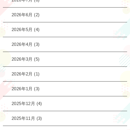
2026年6月
(2)
2026年5月
(4)
2026年4月
(3)
2026年3月
(5)
2026年2月
(1)
2026年1月
(3)
2025年12月
(4)
2025年11月
(3)