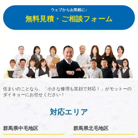
ウェブからお気軽に♪
無料見積・ご相談フォーム
住まいのことなら、「小さな修理も笑顔で対応！」がモットーの
ダイキョーにお任せください！
対応エリア
群馬県中毛地区
群馬県北毛地区