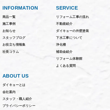
INFORMATION
SERVICE
商品一覧
リフォーム工事の流れ
施工事例
不動産紹介
お知らせ
ダイキョーの外壁塗装
スタッフブログ
下水工事について
お役立ち情報集
浄化槽
社長コラム
補助金紹介
リフォーム体験館
よくある質問
ABOUT US
ダイキョーとは
会社案内
スタッフ・職人紹介
プライバシーポリシー