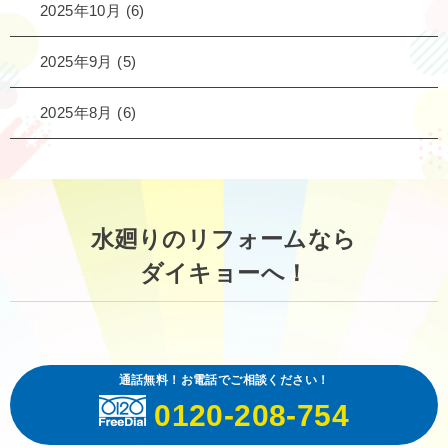
2025年10月
(6)
2025年9月
(5)
2025年8月
(6)
水廻りのリフォームなら
ダイキョーへ！
通話無料！お電話でご相談ください！
0120-208-754