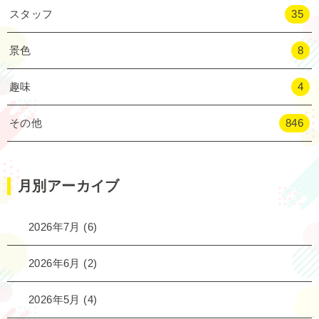
スタッフ
35
景色
8
趣味
4
その他
846
月別アーカイブ
2026年7月
(6)
2026年6月
(2)
2026年5月
(4)