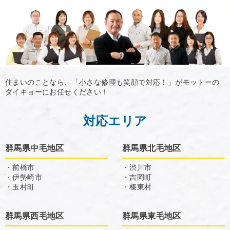
住まいのことなら、「小さな修理も笑顔で対応！」がモットーの
ダイキョーにお任せください！
対応エリア
群馬県中毛地区
群馬県北毛地区
・前橋市
・渋川市
・伊勢崎市
・吉岡町
・玉村町
・榛東村
群馬県西毛地区
群馬県東毛地区