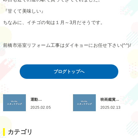
『甘くて美味しい』
ちなみに、イチゴの旬は１月～3月だそうです。
前橋市浴室リフォーム工事はダイキョーにお任せ下さい(^^)/
ブログトップへ
運動…
映画鑑賞…
2025.02.05
2025.02.13
カテゴリ