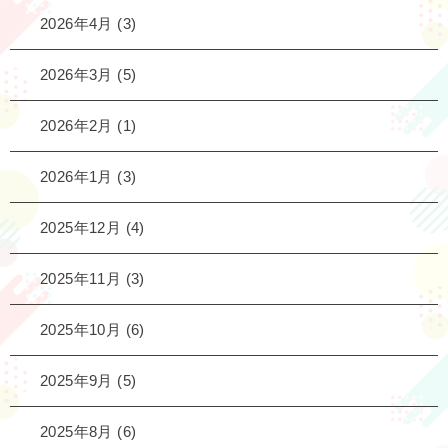
2026年4月
(3)
2026年3月
(5)
2026年2月
(1)
2026年1月
(3)
2025年12月
(4)
2025年11月
(3)
2025年10月
(6)
2025年9月
(5)
2025年8月
(6)