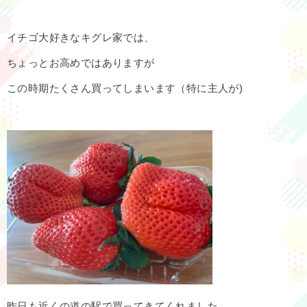
イチゴ大好きなキグレ家では、
ちょっとお高めではありますが
この時期たくさん買ってしまいます（特に主人が)
昨日も近くの道の駅で買ってきてくれました。