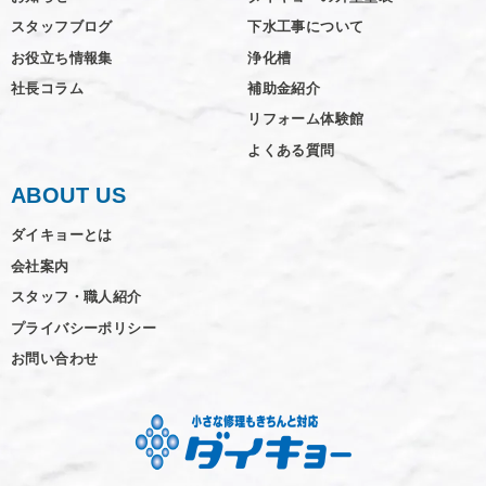
スタッフブログ
下水工事について
お役立ち情報集
浄化槽
社長コラム
補助金紹介
リフォーム体験館
よくある質問
ABOUT US
ダイキョーとは
会社案内
スタッフ・職人紹介
プライバシーポリシー
お問い合わせ