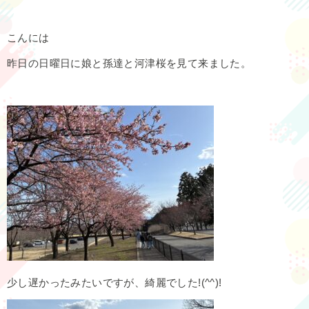
こんには
昨日の日曜日に娘と孫達と河津桜を見て来ました。
少し遅かったみたいですが、綺麗でした!(^^)!