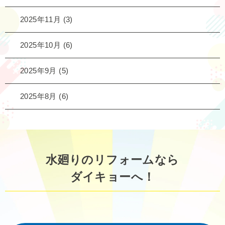
2025年11月
(3)
2025年10月
(6)
2025年9月
(5)
2025年8月
(6)
水廻りのリフォームなら
ダイキョーへ！