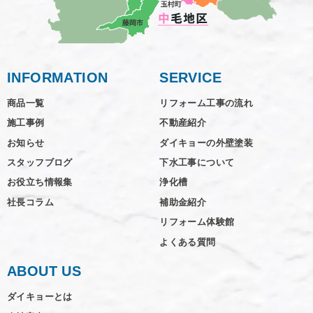
INFORMATION
SERVICE
商品一覧
リフォーム工事の流れ
施工事例
不動産紹介
お知らせ
ダイキョーの外壁塗装
スタッフブログ
下水工事について
お役立ち情報集
浄化槽
社長コラム
補助金紹介
リフォーム体験館
よくある質問
ABOUT US
ダイキョーとは