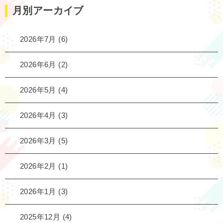
月別アーカイブ
2026年7月
(6)
2026年6月
(2)
2026年5月
(4)
2026年4月
(3)
2026年3月
(5)
2026年2月
(1)
2026年1月
(3)
2025年12月
(4)