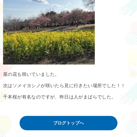
菜の花も咲いていました。
次はソメイヨシノが咲いたら見に行きたい場所でした！！
千本桜が有名なのですが、昨日は人がまばらでした。
ブログトップへ