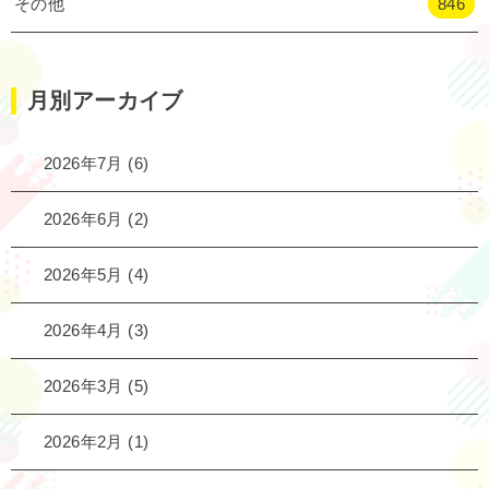
その他
846
月別アーカイブ
2026年7月
(6)
2026年6月
(2)
2026年5月
(4)
2026年4月
(3)
2026年3月
(5)
2026年2月
(1)