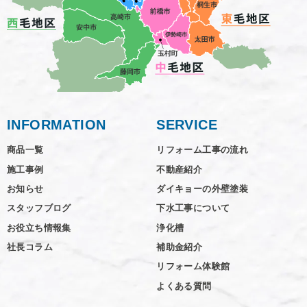
INFORMATION
SERVICE
商品一覧
リフォーム工事の流れ
施工事例
不動産紹介
お知らせ
ダイキョーの外壁塗装
スタッフブログ
下水工事について
お役立ち情報集
浄化槽
社長コラム
補助金紹介
リフォーム体験館
よくある質問