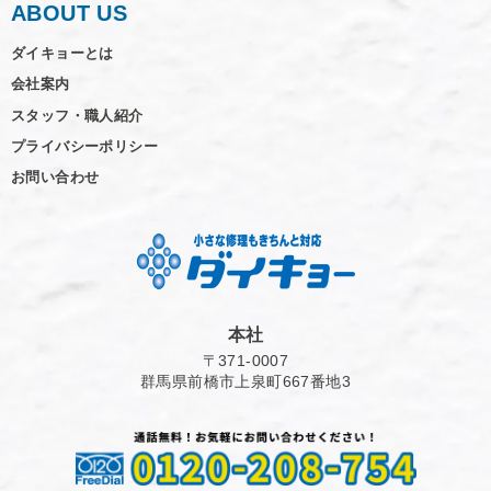
ABOUT US
ダイキョーとは
会社案内
スタッフ・職人紹介
プライバシーポリシー
お問い合わせ
本社
〒371-0007
群馬県前橋市上泉町667番地3