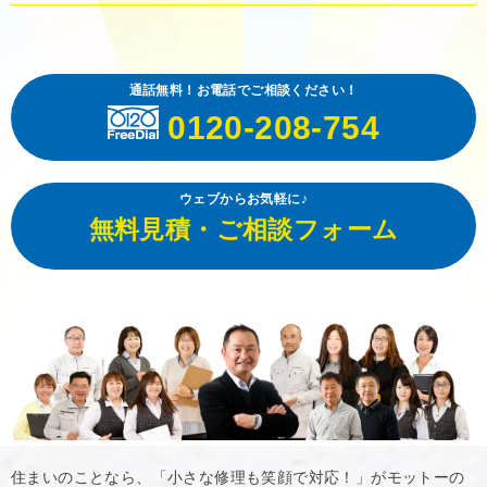
通話無料！お電話でご相談ください！
0120-208-754
ウェブからお気軽に♪
無料見積・ご相談フォーム
住まいのことなら、「小さな修理も笑顔で対応！」がモットーの