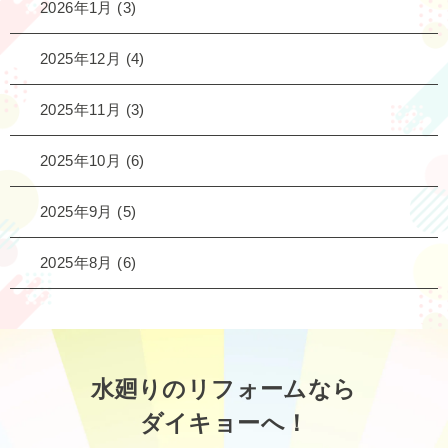
2026年1月
(3)
2025年12月
(4)
2025年11月
(3)
2025年10月
(6)
2025年9月
(5)
2025年8月
(6)
水廻りのリフォームなら
ダイキョーへ！