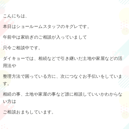
こんにちは、
本日はショールームスタッフのキグレです。
午前中は家紡ぎのご相談が入っていまして
只今ご相談中です。
ダイキョーでは、相続などで引き継いだ土地や家屋などの活
用法や
整理方法で困っている方に、次につなぐお手伝いをしていま
す。
相続の事、土地や家屋の事など誰に相談していいかわからな
い方は
ご相談おまちしています。