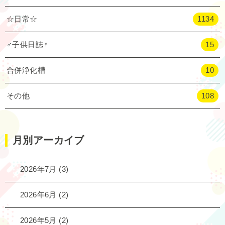
☆日常☆
1134
♂子供日誌♀
15
合併浄化槽
10
その他
108
月別アーカイブ
2026年7月
(3)
2026年6月
(2)
2026年5月
(2)