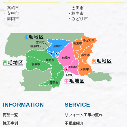
・高崎市
・太田市
・安中市
・桐生市
・藤岡市
・みどり市
INFORMATION
SERVICE
商品一覧
リフォーム工事の流れ
施工事例
不動産紹介