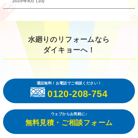
2025年8月
(10)
水廻りのリフォームなら
ダイキョーへ！
通話無料！お電話でご相談ください！
0120-208-754
ウェブからお気軽に♪
無料見積・ご相談フォーム