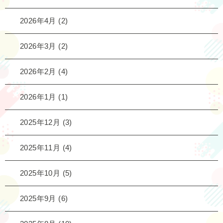
2026年4月
(2)
2026年3月
(2)
2026年2月
(4)
2026年1月
(1)
2025年12月
(3)
2025年11月
(4)
2025年10月
(5)
2025年9月
(6)