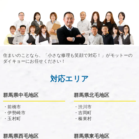
住まいのことなら、「小さな修理も笑顔で対応！」がモットーの
ダイキョーにお任せください！
対応エリア
群馬県中毛地区
群馬県北毛地区
・前橋市
・渋川市
・伊勢崎市
・吉岡町
・玉村町
・榛東村
群馬県西毛地区
群馬県東毛地区