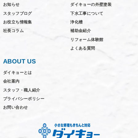
お知らせ
ダイキョーの外壁塗装
スタッフブログ
下水工事について
お役立ち情報集
浄化槽
社長コラム
補助金紹介
リフォーム体験館
よくある質問
ABOUT US
ダイキョーとは
会社案内
スタッフ・職人紹介
プライバシーポリシー
お問い合わせ