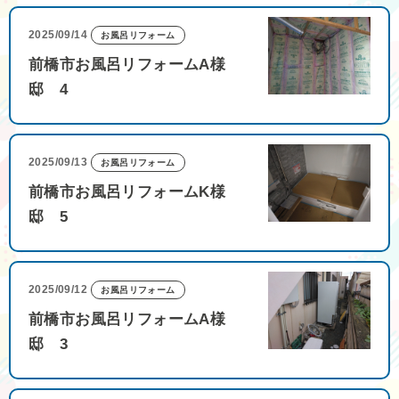
2025/09/14
お風呂リフォーム
前橋市お風呂リフォームA様
邸 4
2025/09/13
お風呂リフォーム
前橋市お風呂リフォームK様
邸 5
2025/09/12
お風呂リフォーム
前橋市お風呂リフォームA様
邸 3