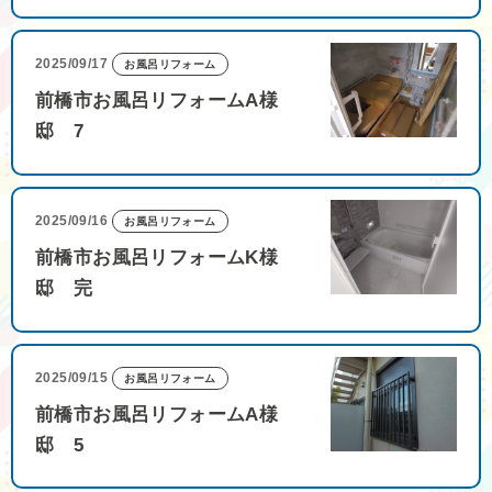
2025/09/17
お風呂リフォーム
前橋市お風呂リフォームA様
邸 7
2025/09/16
お風呂リフォーム
前橋市お風呂リフォームK様
邸 完
2025/09/15
お風呂リフォーム
前橋市お風呂リフォームA様
邸 5