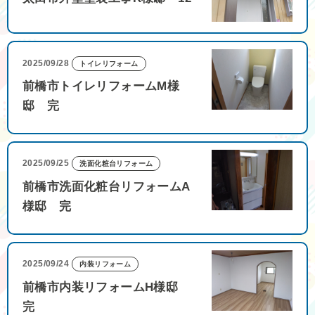
2025/09/28
トイレリフォーム
前橋市トイレリフォームM様
邸 完
2025/09/25
洗面化粧台リフォーム
前橋市洗面化粧台リフォームA
様邸 完
2025/09/24
内装リフォーム
前橋市内装リフォームH様邸
完