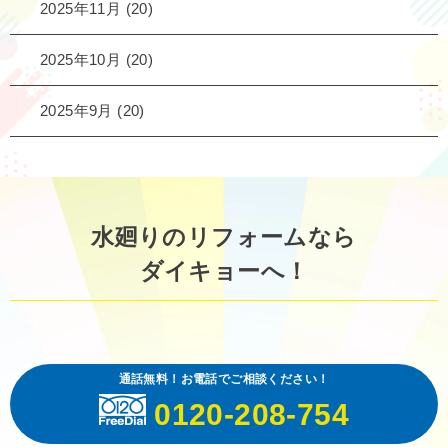
2025年11月
(20)
2025年10月
(20)
2025年9月
(20)
水廻りのリフォームなら
ダイキョーへ！
通話無料！お電話でご相談ください！
0120-208-754