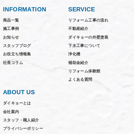
INFORMATION
SERVICE
商品一覧
リフォーム工事の流れ
施工事例
不動産紹介
お知らせ
ダイキョーの外壁塗装
スタッフブログ
下水工事について
お役立ち情報集
浄化槽
社長コラム
補助金紹介
リフォーム体験館
よくある質問
ABOUT US
ダイキョーとは
会社案内
スタッフ・職人紹介
プライバシーポリシー