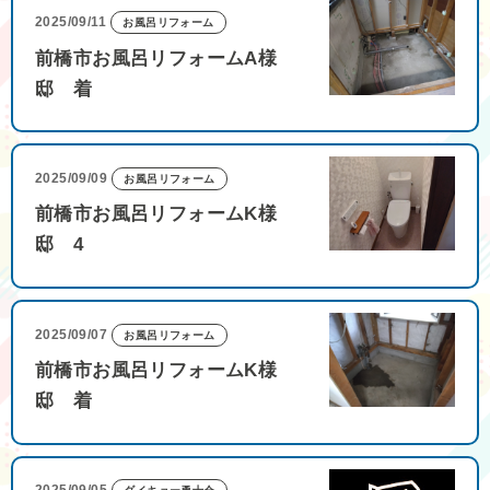
2025/09/11
お風呂リフォーム
前橋市お風呂リフォームA様
邸 着
2025/09/09
お風呂リフォーム
前橋市お風呂リフォームK様
邸 4
2025/09/07
お風呂リフォーム
前橋市お風呂リフォームK様
邸 着
2025/09/05