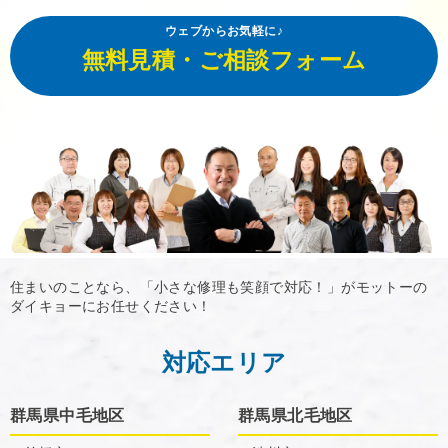
ウェブからお気軽に♪
無料見積・ご相談フォーム
住まいのことなら、「小さな修理も笑顔で対応！」がモットーの
ダイキョーにお任せください！
対応エリア
群馬県中毛地区
群馬県北毛地区