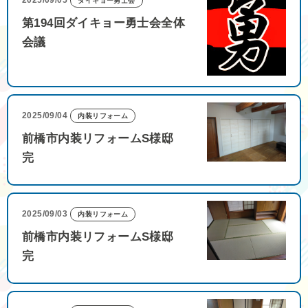
ダイキョー勇士会
第194回ダイキョー勇士会全体
会議
2025/09/04
内装リフォーム
前橋市内装リフォームS様邸
完
2025/09/03
内装リフォーム
前橋市内装リフォームS様邸
完