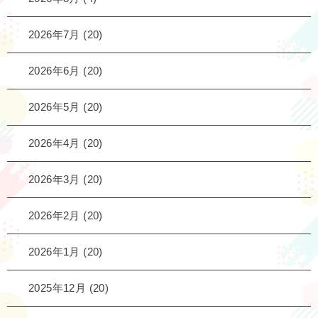
2026年7月
(20)
2026年6月
(20)
2026年5月
(20)
2026年4月
(20)
2026年3月
(20)
2026年2月
(20)
2026年1月
(20)
2025年12月
(20)