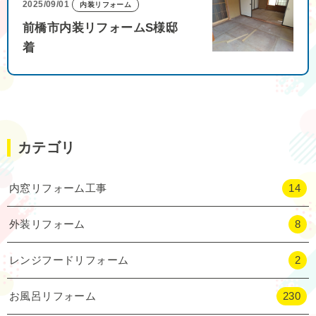
2025/09/01
内装リフォーム
前橋市内装リフォームS様邸
着
カテゴリ
内窓リフォーム工事
14
外装リフォーム
8
レンジフードリフォーム
2
お風呂リフォーム
230