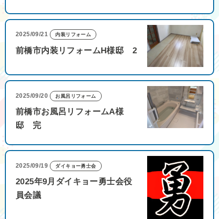
2025/09/21
内装リフォーム
前橋市内装リフォームH様邸 2
2025/09/20
お風呂リフォーム
前橋市お風呂リフォームA様
邸 完
2025/09/19
ダイキョー勇士会
2025年9月ダイキョー勇士会役
員会議