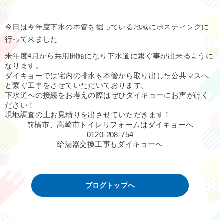
今日は今年度下水の本管を掘っている地域にポスティングに
行って来ました
来年度4月から共用開始になり下水道に繋ぐ事が出来るように
なります。
ダイキョーでは宅内の排水を本管から取り出した公共マスへ
と繋ぐ工事をさせていただいております。
下水道への接続をお考えの際はぜひダイキョーにお声がけく
ださい！
現地調査の上お見積りを出させていただきます！
前橋市、高崎市トイレリフォームはダイキョーへ
0120-208-754
給湯器交換工事もダイキョーへ
ブログトップへ