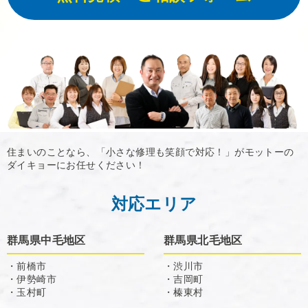
住まいのことなら、「小さな修理も笑顔で対応！」がモットーの
ダイキョーにお任せください！
対応エリア
群馬県中毛地区
群馬県北毛地区
・前橋市
・渋川市
・伊勢崎市
・吉岡町
・玉村町
・榛東村