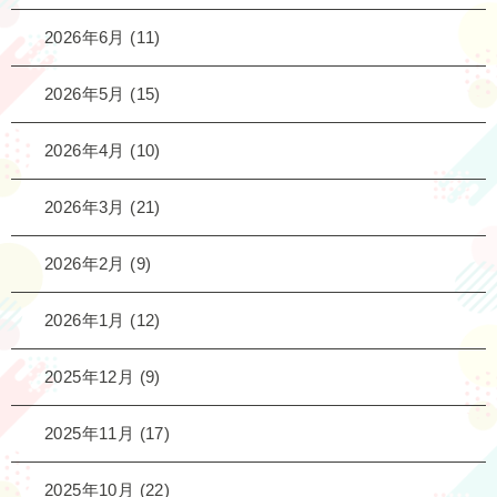
2026年6月
(11)
2026年5月
(15)
2026年4月
(10)
2026年3月
(21)
2026年2月
(9)
2026年1月
(12)
2025年12月
(9)
2025年11月
(17)
2025年10月
(22)