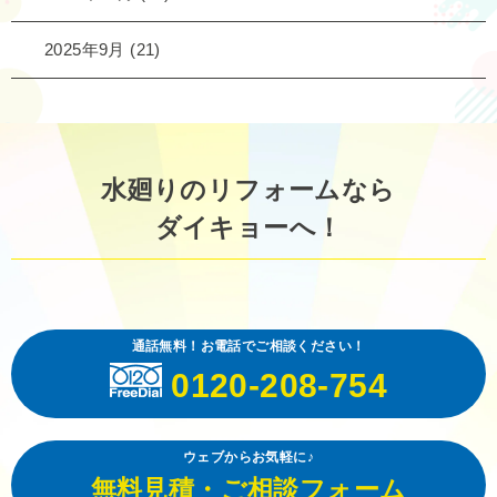
2025年9月
(21)
水廻りのリフォームなら
ダイキョーへ！
通話無料！お電話でご相談ください！
0120-208-754
ウェブからお気軽に♪
無料見積・ご相談フォーム