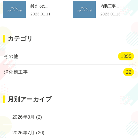
捕まった…
内装工事…
2023.01.11
2023.01.13
カテゴリ
その他
1995
浄化槽工事
22
月別アーカイブ
2026年8月
(2)
2026年7月
(20)