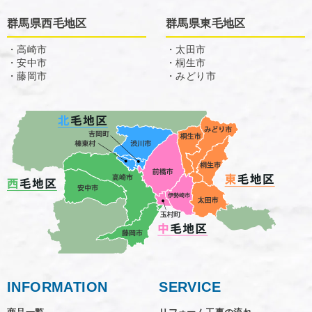
群馬県西毛地区
群馬県東毛地区
・高崎市
・太田市
・安中市
・桐生市
・藤岡市
・みどり市
INFORMATION
SERVICE