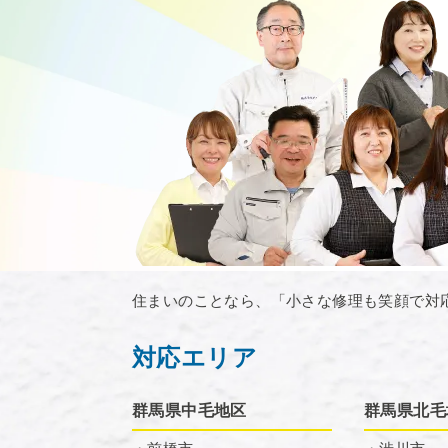
住まいのことなら、「小さな修理も笑顔で対
対応エリア
群馬県中毛地区
群馬県北毛