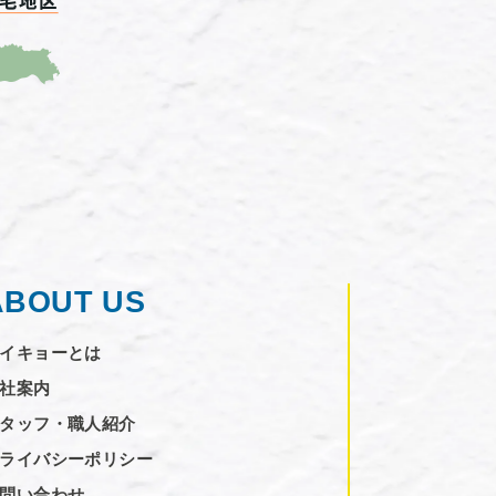
ABOUT US
イキョーとは
社案内
タッフ・職人紹介
ライバシーポリシー
問い合わせ