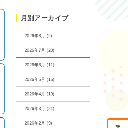
月別アーカイブ
2026年8月
(2)
2026年7月
(20)
2026年6月
(11)
2026年5月
(15)
2026年4月
(10)
2026年3月
(21)
2026年2月
(9)