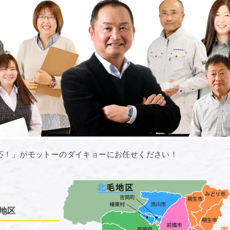
応！」がモットーのダイキョーにお任せください！
地区