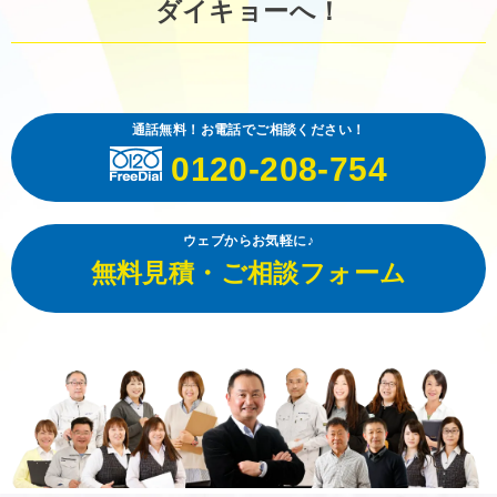
ダイキョーへ！
通話無料！お電話でご相談ください！
0120-208-754
ウェブからお気軽に♪
無料見積・ご相談フォーム