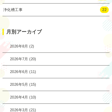
浄化槽工事
22
月別アーカイブ
2026年8月
(2)
2026年7月
(20)
2026年6月
(11)
2026年5月
(15)
2026年4月
(10)
2026年3月
(21)