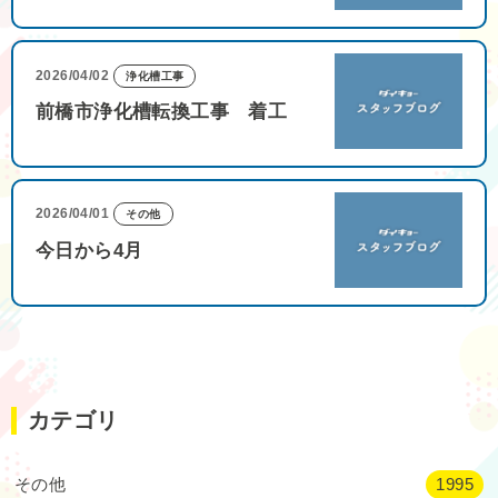
2026/04/02
浄化槽工事
前橋市浄化槽転換工事 着工
2026/04/01
その他
今日から4月
カテゴリ
その他
1995