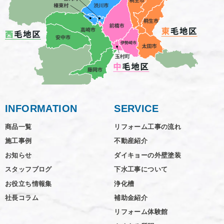
INFORMATION
SERVICE
商品一覧
リフォーム工事の流れ
施工事例
不動産紹介
お知らせ
ダイキョーの外壁塗装
スタッフブログ
下水工事について
お役立ち情報集
浄化槽
社長コラム
補助金紹介
リフォーム体験館