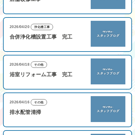
2026/04/20
浄化槽工事
合併浄化槽設置工事 完工
2026/04/18
その他
浴室リフォーム工事 完工
2026/04/16
その他
排水配管清掃