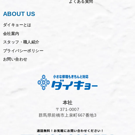
よくある質問
ABOUT US
ダイキョーとは
会社案内
スタッフ・職人紹介
プライバシーポリシー
お問い合わせ
本社
〒371-0007
群馬県前橋市上泉町667番地3