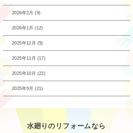
2026年2月
(9)
2026年1月
(12)
2025年12月
(9)
2025年11月
(17)
2025年10月
(22)
2025年9月
(21)
水廻りのリフォームなら