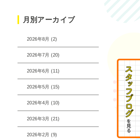
月別アーカイブ
2026年8月
(2)
2026年7月
(20)
2026年6月
(11)
2026年5月
(15)
2026年4月
(10)
2026年3月
(21)
2026年2月
(9)