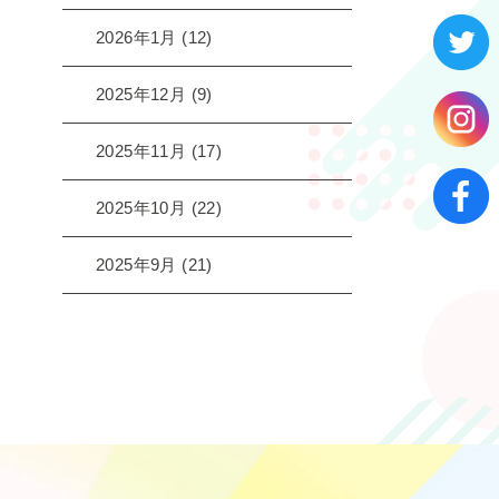
2026年1月
(12)
2025年12月
(9)
2025年11月
(17)
2025年10月
(22)
2025年9月
(21)