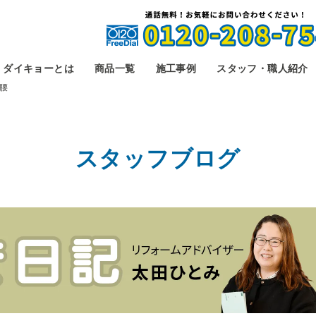
ダイキョーとは
商品一覧
施工事例
スタッフ・職人紹介
腰
スタッフブログ