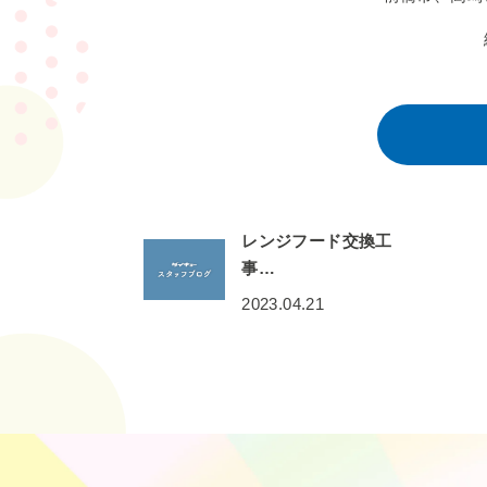
レンジフード交換工
事…
2023.04.21