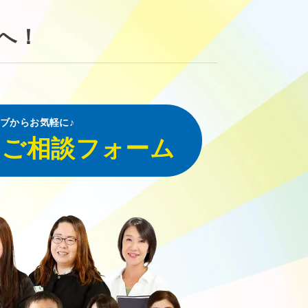
へ！
ブからお気軽に♪
・ご相談フォーム