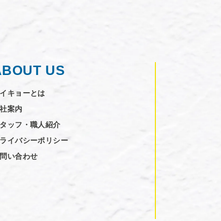
ABOUT US
イキョーとは
社案内
タッフ・職人紹介
ライバシーポリシー
問い合わせ