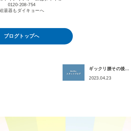
0120-208-754
給湯器もダイキョーへ
ブログトップへ
ギックリ腰その後…
2023.04.23