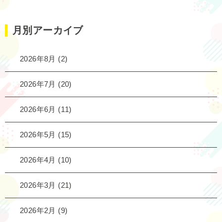
月別アーカイブ
2026年8月
(2)
2026年7月
(20)
2026年6月
(11)
2026年5月
(15)
2026年4月
(10)
2026年3月
(21)
2026年2月
(9)