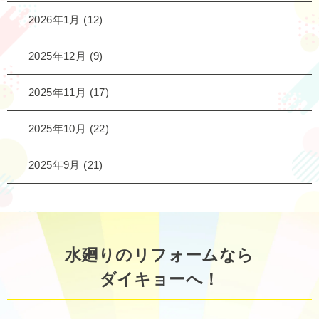
2026年1月
(12)
2025年12月
(9)
2025年11月
(17)
2025年10月
(22)
2025年9月
(21)
水廻りのリフォームなら
ダイキョーへ！