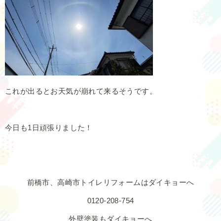
これが出るとお天気が崩れて来るそうです。
今日も1日頑張りました！
前橋市、高崎市トイレリフォームはダイキョーへ
0120-208-754
外壁塗装もダイキョーへ