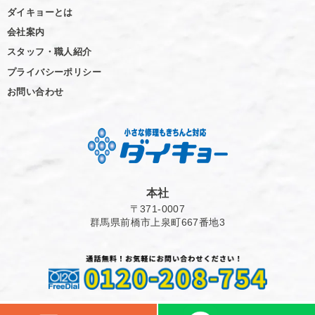
ダイキョーとは
会社案内
スタッフ・職人紹介
プライバシーポリシー
お問い合わせ
本社
〒371-0007
群馬県前橋市上泉町667番地3