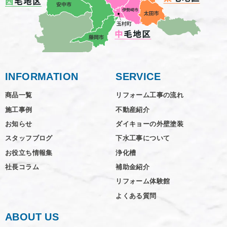
INFORMATION
SERVICE
商品一覧
リフォーム工事の流れ
施工事例
不動産紹介
お知らせ
ダイキョーの外壁塗装
スタッフブログ
下水工事について
お役立ち情報集
浄化槽
社長コラム
補助金紹介
リフォーム体験館
よくある質問
ABOUT US