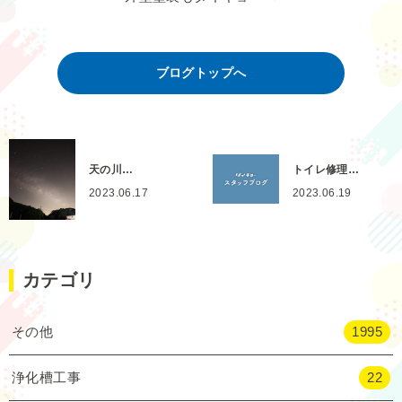
ブログトップへ
天の川…
トイレ修理…
2023.06.17
2023.06.19
カテゴリ
その他
1995
浄化槽工事
22