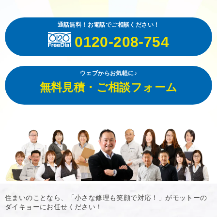
通話無料！お電話でご相談ください！
0120-208-754
ウェブからお気軽に♪
無料見積・ご相談フォーム
住まいのことなら、「小さな修理も笑顔で対応！」がモットーの
ダイキョーにお任せください！