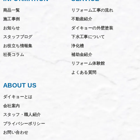
商品一覧
リフォーム工事の流れ
施工事例
不動産紹介
お知らせ
ダイキョーの外壁塗装
スタッフブログ
下水工事について
お役立ち情報集
浄化槽
社長コラム
補助金紹介
リフォーム体験館
よくある質問
ABOUT US
ダイキョーとは
会社案内
スタッフ・職人紹介
プライバシーポリシー
お問い合わせ