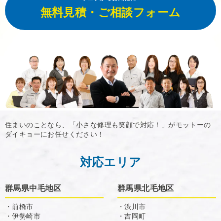
無料見積・ご相談フォーム
住まいのことなら、「小さな修理も笑顔で対応！」がモットーの
ダイキョーにお任せください！
対応エリア
群馬県中毛地区
群馬県北毛地区
・前橋市
・渋川市
・伊勢崎市
・吉岡町