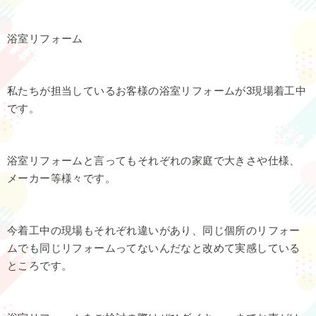
浴室リフォーム
私たちが担当しているお客様の浴室リフォームが3現場着工中
です。
浴室リフォームと言ってもそれぞれの家庭で大きさや仕様、
メーカー等様々です。
今着工中の現場もそれぞれ違いがあり、同じ個所のリフォー
ムでも同じリフォームってないんだなと改めて実感している
ところです。