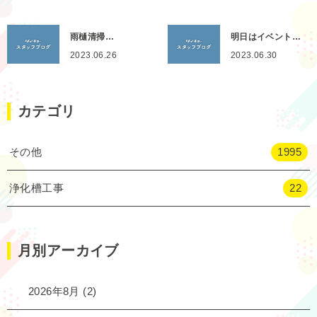
雨樋清掃…
明日はイベント…
2023.06.26
2023.06.30
カテゴリ
その他
1995
浄化槽工事
22
月別アーカイブ
2026年8月
(2)