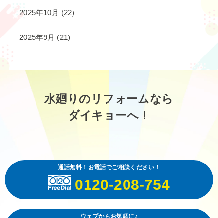
2025年10月
(22)
2025年9月
(21)
水廻りのリフォームなら
ダイキョーへ！
通話無料！お電話でご相談ください！
0120-208-754
ウェブからお気軽に♪