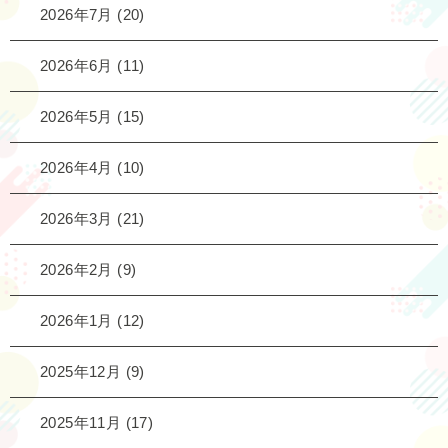
2026年7月
(20)
2026年6月
(11)
2026年5月
(15)
2026年4月
(10)
2026年3月
(21)
2026年2月
(9)
2026年1月
(12)
2025年12月
(9)
2025年11月
(17)