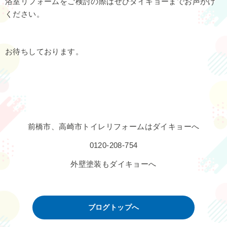
浴室リフォームをご検討の際はぜひダイキョーまでお声がけ
ください。
お待ちしております。
前橋市、高崎市トイレリフォームはダイキョーへ
0120-208-754
外壁塗装もダイキョーへ
ブログトップへ