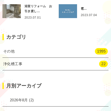
浴室リフォーム お
雹…
引き渡し…
2023.07.04
2023.07.01
カテゴリ
その他
1995
浄化槽工事
22
月別アーカイブ
2026年8月
(2)