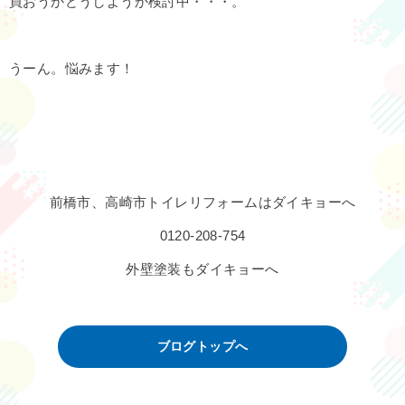
買おうかどうしようか検討中・・・。
うーん。悩みます！
前橋市、高崎市トイレリフォームはダイキョーへ
0120-208-754
外壁塗装もダイキョーへ
ブログトップへ