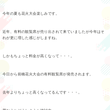
今年の夏も花火大会楽しみです。
近年、有料の観覧席が売り出されて来ていましたが今年はそ
れが更に増した感じがしますね。
しかもちょっと料金が高くなって・・・。
今日から前橋花火大会の有料観覧席が発売されます。
去年よりちょっと高くなってるんです・・・。