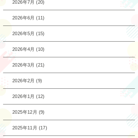
2026年7月
(20)
2026年6月
(11)
2026年5月
(15)
2026年4月
(10)
2026年3月
(21)
2026年2月
(9)
2026年1月
(12)
2025年12月
(9)
2025年11月
(17)