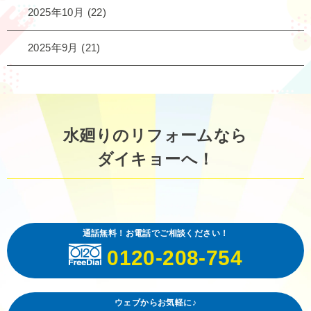
2025年10月
(22)
2025年9月
(21)
水廻りのリフォームなら
ダイキョーへ！
通話無料！お電話でご相談ください！
0120-208-754
ウェブからお気軽に♪