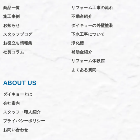
商品一覧
リフォーム工事の流れ
施工事例
不動産紹介
お知らせ
ダイキョーの外壁塗装
スタッフブログ
下水工事について
お役立ち情報集
浄化槽
社長コラム
補助金紹介
リフォーム体験館
よくある質問
ABOUT US
ダイキョーとは
会社案内
スタッフ・職人紹介
プライバシーポリシー
お問い合わせ