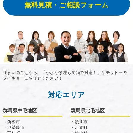
無料見積・ご相談フォーム
住まいのことなら、「小さな修理も笑顔で対応！」がモットーの
ダイキョーにお任せください！
対応エリア
群馬県中毛地区
群馬県北毛地区
・前橋市
・渋川市
・伊勢崎市
・吉岡町