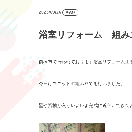
2023/09/26
その他
浴室リフォーム 組み
前橋市で行われております浴室リフォーム工
今日はユニットの組み立てを行いました。
壁や浴槽が入りいよいよ完成に近付いてきて