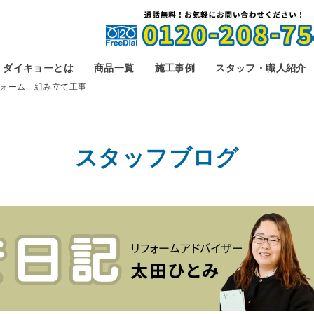
ダイキョーとは
商品一覧
施工事例
スタッフ・職人紹介
ォーム 組み立て工事
スタッフブログ