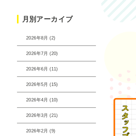
月別アーカイブ
2026年8月
(2)
2026年7月
(20)
2026年6月
(11)
2026年5月
(15)
2026年4月
(10)
2026年3月
(21)
2026年2月
(9)