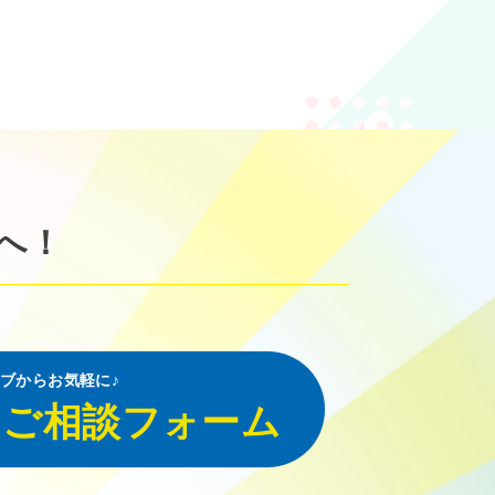
へ！
ブからお気軽に♪
・ご相談フォーム