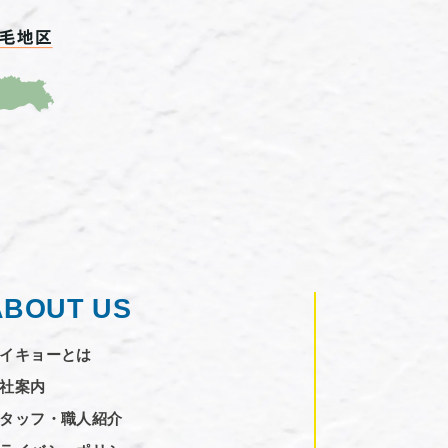
ABOUT US
イキョーとは
社案内
タッフ・職人紹介