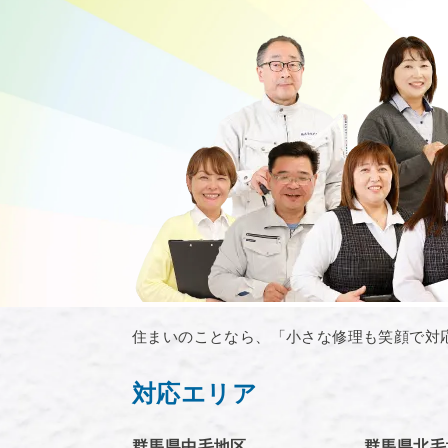
住まいのことなら、「小さな修理も笑顔で対
対応エリア
群馬県中毛地区
群馬県北毛