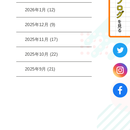
2026年1月
(12)
2025年12月
(9)
2025年11月
(17)
2025年10月
(22)
2025年9月
(21)