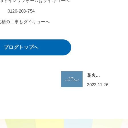
市トイレリフォームはダイキョーへ
0120-208-754
化槽の工事もダイキョーへ
ブログトップへ
花火…
2023.11.26