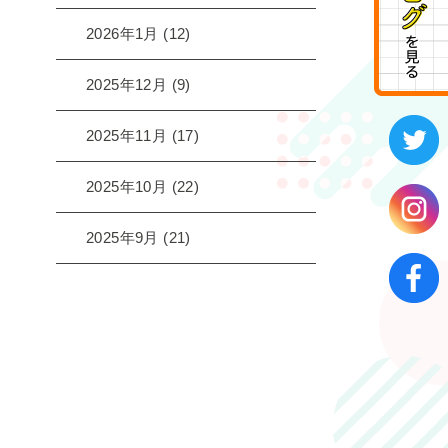
2026年1月
(12)
2025年12月
(9)
2025年11月
(17)
2025年10月
(22)
2025年9月
(21)