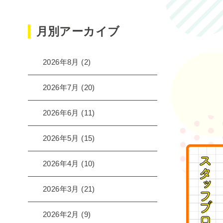
月別アーカイブ
2026年8月
(2)
2026年7月
(20)
2026年6月
(11)
2026年5月
(15)
2026年4月
(10)
2026年3月
(21)
2026年2月
(9)