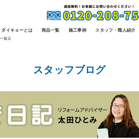
ダイキョーとは
商品一覧
施工事例
スタッフ・職人紹介
ー飯店
スタッフブログ