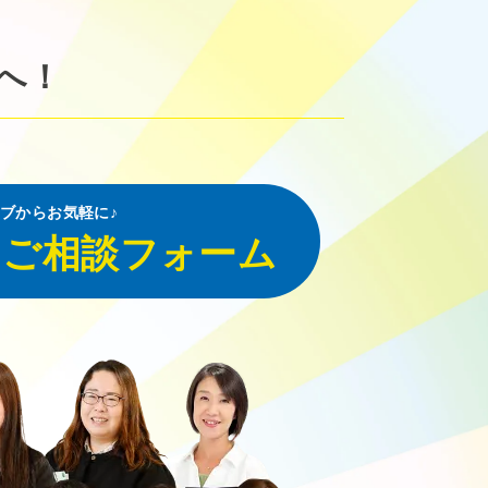
へ！
ブからお気軽に♪
・ご相談フォーム