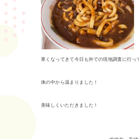
寒くなってきて今日も外での現地調査に行っ
体の中から温まりました！
美味しくいただきました！