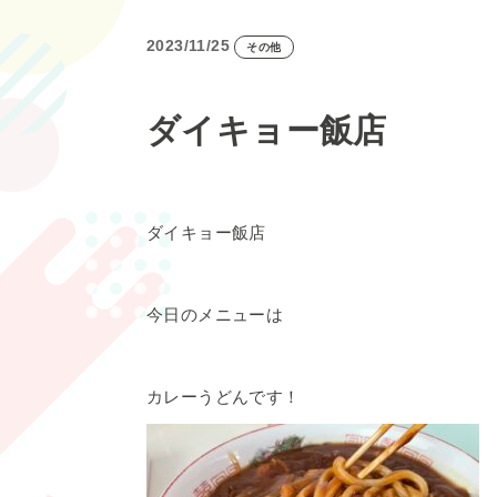
2023/11/25
その他
ダイキョー飯店
ダイキョー飯店
今日のメニューは
カレーうどんです！