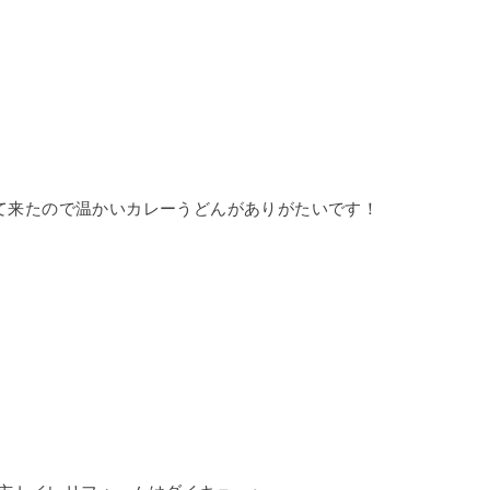
て来たので温かいカレーうどんがありがたいです！