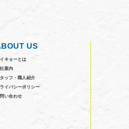
ABOUT US
イキョーとは
社案内
タッフ・職人紹介
ライバシーポリシー
問い合わせ