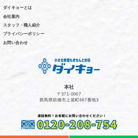
ダイキョーとは
会社案内
スタッフ・職人紹介
プライバシーポリシー
お問い合わせ
本社
〒371-0007
群馬県前橋市上泉町667番地3