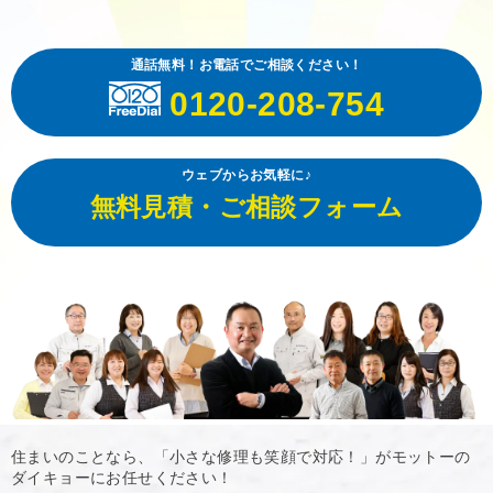
通話無料！お電話でご相談ください！
0120-208-754
ウェブからお気軽に♪
無料見積・ご相談フォーム
住まいのことなら、「小さな修理も笑顔で対応！」がモットーの
ダイキョーにお任せください！