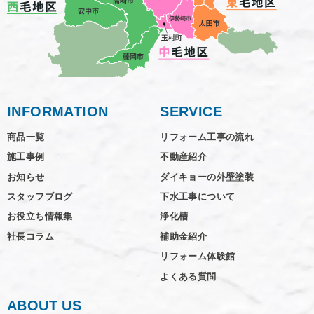
INFORMATION
SERVICE
商品一覧
リフォーム工事の流れ
施工事例
不動産紹介
お知らせ
ダイキョーの外壁塗装
スタッフブログ
下水工事について
お役立ち情報集
浄化槽
社長コラム
補助金紹介
リフォーム体験館
よくある質問
ABOUT US