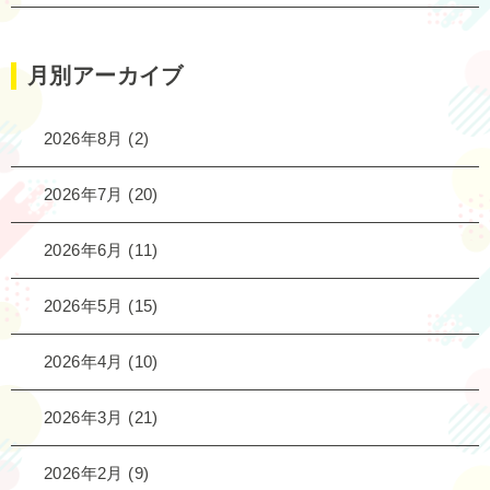
月別アーカイブ
2026年8月
(2)
2026年7月
(20)
2026年6月
(11)
2026年5月
(15)
2026年4月
(10)
2026年3月
(21)
2026年2月
(9)