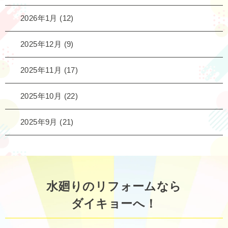
2026年1月
(12)
2025年12月
(9)
2025年11月
(17)
2025年10月
(22)
2025年9月
(21)
水廻りのリフォームなら
ダイキョーへ！