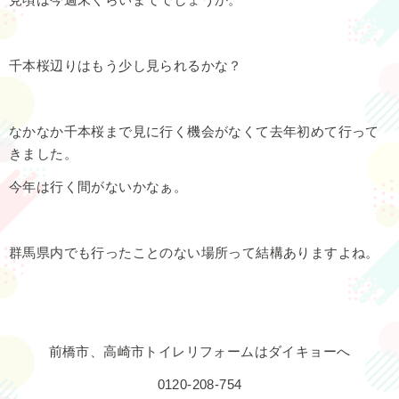
千本桜辺りはもう少し見られるかな？
なかなか千本桜まで見に行く機会がなくて去年初めて行って
きました。
今年は行く間がないかなぁ。
群馬県内でも行ったことのない場所って結構ありますよね。
前橋市、高崎市トイレリフォームはダイキョーへ
0120-208-754