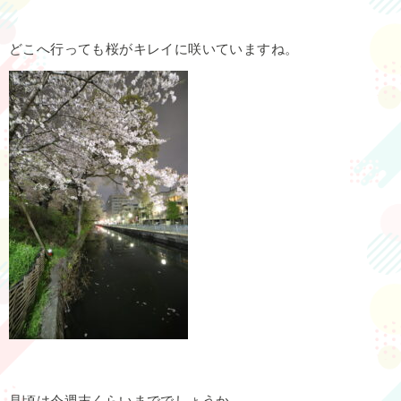
どこへ行っても桜がキレイに咲いていますね。
見頃は今週末くらいまででしょうか。