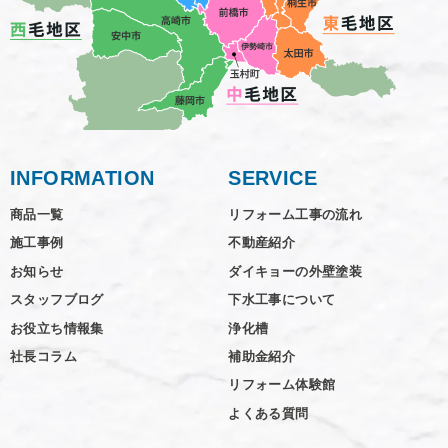
INFORMATION
SERVICE
商品一覧
リフォーム工事の流れ
施工事例
不動産紹介
お知らせ
ダイキョーの外壁塗装
スタッフブログ
下水工事について
お役立ち情報集
浄化槽
社長コラム
補助金紹介
リフォーム体験館
よくある質問