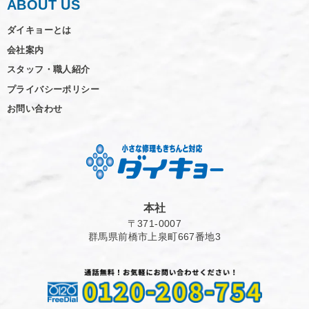
ABOUT US
ダイキョーとは
会社案内
スタッフ・職人紹介
プライバシーポリシー
お問い合わせ
本社
〒371-0007
群馬県前橋市上泉町667番地3