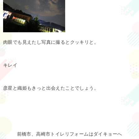
肉眼でも見えたし写真に撮るとクッキリと。
キレイ
彦星と織姫もきっと出会えたことでしょう。
前橋市、高崎市トイレリフォームはダイキョーへ