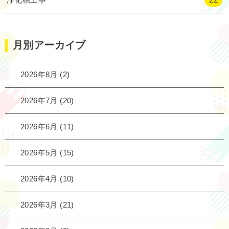
月別アーカイブ
2026年8月
(2)
2026年7月
(20)
2026年6月
(11)
2026年5月
(15)
2026年4月
(10)
2026年3月
(21)