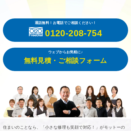
通話無料！お電話でご相談ください！
0120-208-754
ウェブからお気軽に♪
無料見積・ご相談フォーム
住まいのことなら、「小さな修理も笑顔で対応！」がモットーの