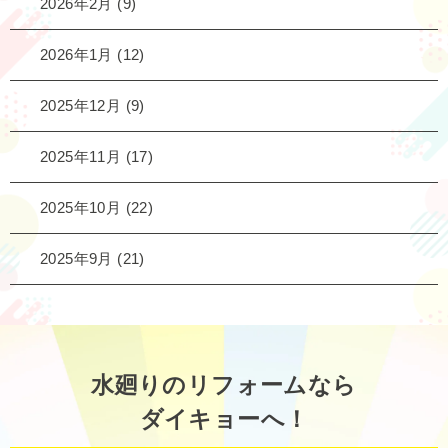
2026年2月
(9)
2026年1月
(12)
2025年12月
(9)
2025年11月
(17)
2025年10月
(22)
2025年9月
(21)
水廻りのリフォームなら
ダイキョーへ！