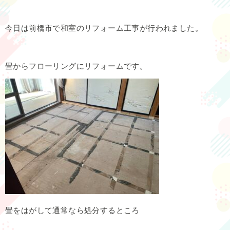
今日は前橋市で和室のリフォーム工事が行われました。
畳からフローリングにリフォームです。
畳をはがして通常なら処分するところ