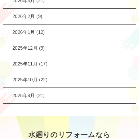
2026年3月
(21)
2026年2月
(9)
2026年1月
(12)
2025年12月
(9)
2025年11月
(17)
2025年10月
(22)
2025年9月
(21)
水廻りのリフォームなら