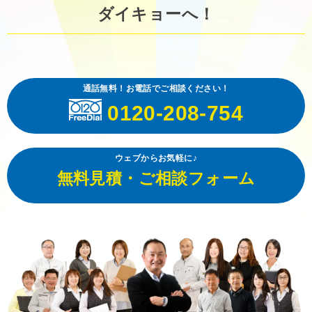
ダイキョーへ！
通話無料！お電話でご相談ください！
0120-208-754
ウェブからお気軽に♪
無料見積・ご相談フォーム