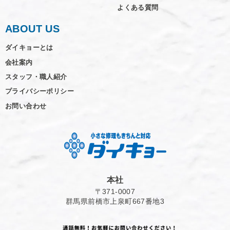
よくある質問
ABOUT US
ダイキョーとは
会社案内
スタッフ・職人紹介
プライバシーポリシー
お問い合わせ
本社
〒371-0007
群馬県前橋市上泉町667番地3