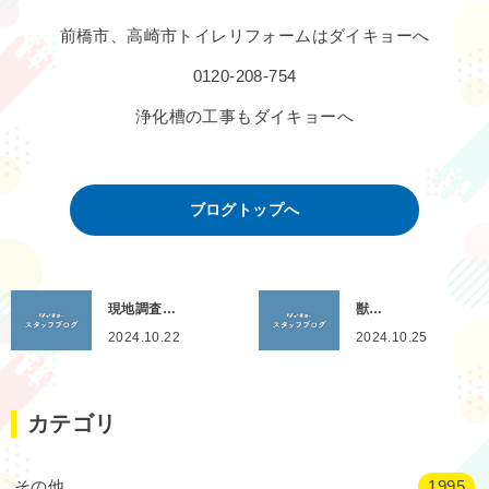
前橋市、高崎市トイレリフォームはダイキョーへ
0120-208-754
浄化槽の工事もダイキョーへ
ブログトップへ
現地調査…
獣…
2024.10.22
2024.10.25
カテゴリ
その他
1995