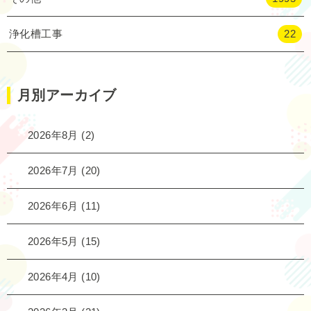
浄化槽工事
22
月別アーカイブ
2026年8月
(2)
2026年7月
(20)
2026年6月
(11)
2026年5月
(15)
2026年4月
(10)