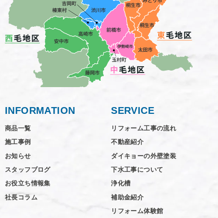
INFORMATION
SERVICE
商品一覧
リフォーム工事の流れ
施工事例
不動産紹介
お知らせ
ダイキョーの外壁塗装
スタッフブログ
下水工事について
お役立ち情報集
浄化槽
社長コラム
補助金紹介
リフォーム体験館