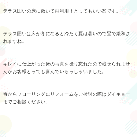
テラス囲いの床に敷いて再利用！とってもいい案です。
テラス囲いは床が冬になると冷たく夏は暑いので畳で緩和さ
れますね。
キレイに仕上がった床の写真を撮り忘れたので載せられませ
んがお客様とっても喜んでいらっしゃいました。
畳からフローリングにリフォームをご検討の際はダイキョー
までご相談ください。