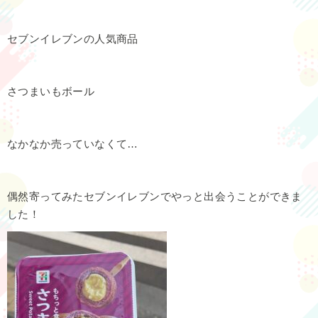
セブンイレブンの人気商品
さつまいもボール
なかなか売っていなくて…
偶然寄ってみたセブンイレブンでやっと出会うことができま
した！