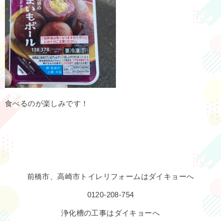
食べるのが楽しみです！
前橋市、高崎市トイレリフォームはダイキョーへ
0120-208-754
浄化槽の工事はダイキョーへ