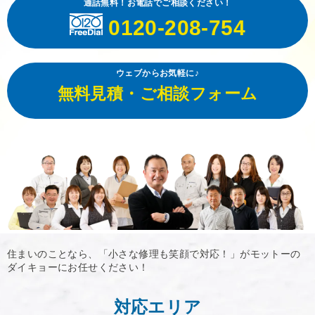
通話無料！お電話でご相談ください！
0120-208-754
ウェブからお気軽に♪
無料見積・ご相談フォーム
住まいのことなら、「小さな修理も笑顔で対応！」がモットーの
ダイキョーにお任せください！
対応エリア