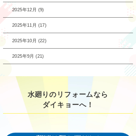
2025年12月
(9)
2025年11月
(17)
2025年10月
(22)
2025年9月
(21)
水廻りのリフォームなら
ダイキョーへ！