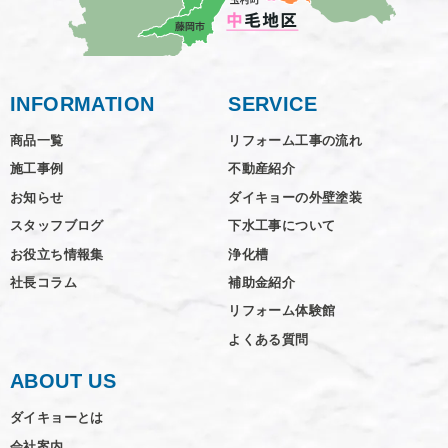
INFORMATION
SERVICE
商品一覧
リフォーム工事の流れ
施工事例
不動産紹介
お知らせ
ダイキョーの外壁塗装
スタッフブログ
下水工事について
お役立ち情報集
浄化槽
社長コラム
補助金紹介
リフォーム体験館
よくある質問
ABOUT US
ダイキョーとは
会社案内