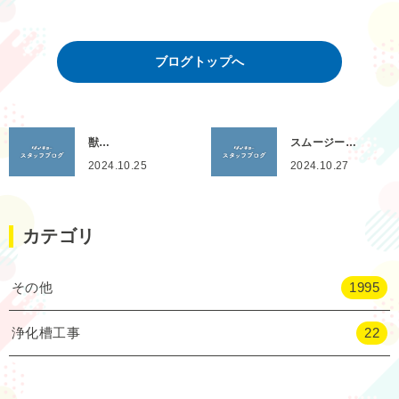
ブログトップへ
獣…
スムージー…
2024.10.25
2024.10.27
カテゴリ
その他
1995
浄化槽工事
22