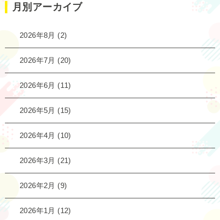
月別アーカイブ
2026年8月
(2)
2026年7月
(20)
2026年6月
(11)
2026年5月
(15)
2026年4月
(10)
2026年3月
(21)
2026年2月
(9)
2026年1月
(12)