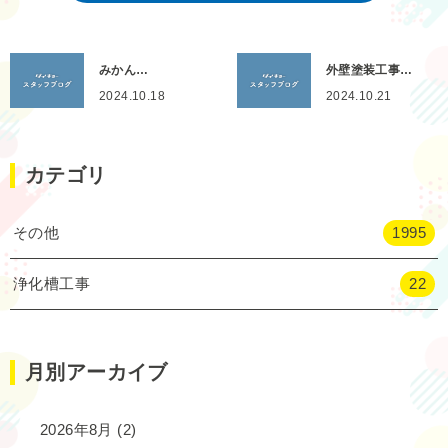
みかん…
外壁塗装工事…
2024.10.18
2024.10.21
カテゴリ
その他
1995
浄化槽工事
22
月別アーカイブ
2026年8月
(2)