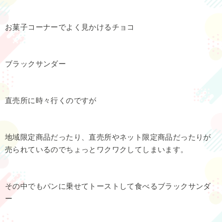
お菓子コーナーでよく見かけるチョコ
ブラックサンダー
直売所に時々行くのですが
地域限定商品だったり、直売所やネット限定商品だったりが
売られているのでちょっとワクワクしてしまいます。
その中でもパンに乗せてトーストして食べるブラックサンダ
ー