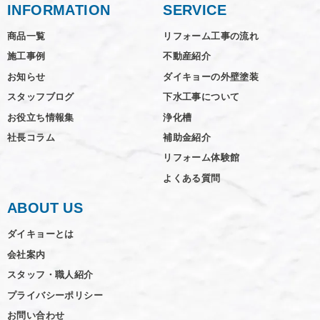
INFORMATION
SERVICE
商品一覧
リフォーム工事の流れ
施工事例
不動産紹介
お知らせ
ダイキョーの外壁塗装
スタッフブログ
下水工事について
お役立ち情報集
浄化槽
社長コラム
補助金紹介
リフォーム体験館
よくある質問
ABOUT US
ダイキョーとは
会社案内
スタッフ・職人紹介
プライバシーポリシー
お問い合わせ