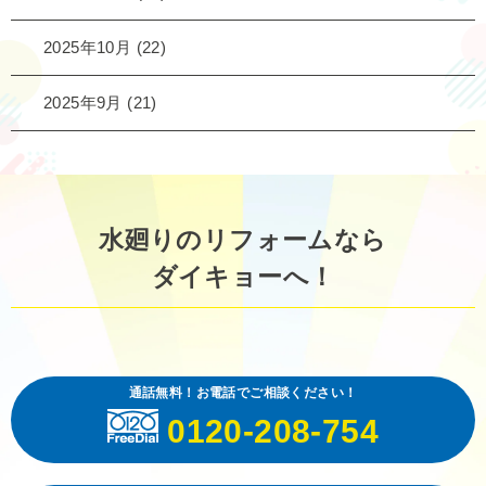
2025年10月
(22)
2025年9月
(21)
水廻りのリフォームなら
ダイキョーへ！
通話無料！お電話でご相談ください！
0120-208-754