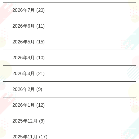
2026年7月
(20)
2026年6月
(11)
2026年5月
(15)
2026年4月
(10)
2026年3月
(21)
2026年2月
(9)
2026年1月
(12)
2025年12月
(9)
2025年11月
(17)