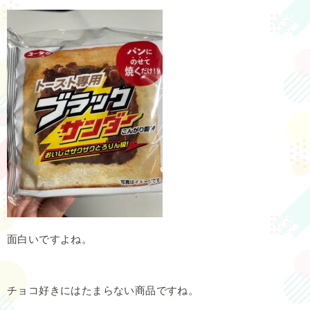
面白いですよね。
チョコ好きにはたまらない商品ですね。