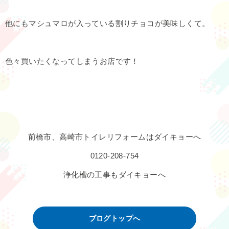
他にもマシュマロが入っている割りチョコが美味しくて。
色々買いたくなってしまうお店です！
前橋市、高崎市トイレリフォームはダイキョーへ
0120-208-754
浄化槽の工事もダイキョーへ
ブログトップへ