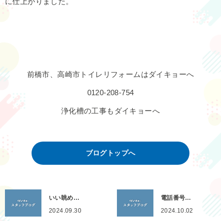
に仕上がりました。
前橋市、高崎市トイレリフォームはダイキョーへ
0120-208-754
浄化槽の工事もダイキョーへ
ブログトップへ
いい眺め…
電話番号…
2024.09.30
2024.10.02