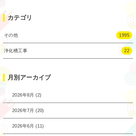
カテゴリ
その他
1995
浄化槽工事
22
月別アーカイブ
2026年8月
(2)
2026年7月
(20)
2026年6月
(11)