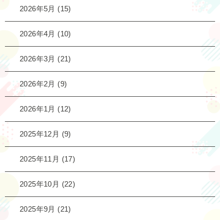
2026年5月
(15)
2026年4月
(10)
2026年3月
(21)
2026年2月
(9)
2026年1月
(12)
2025年12月
(9)
2025年11月
(17)
2025年10月
(22)
2025年9月
(21)