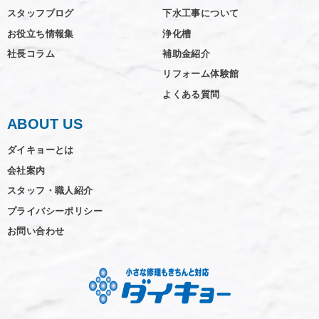
スタッフブログ
下水工事について
お役立ち情報集
浄化槽
社長コラム
補助金紹介
リフォーム体験館
よくある質問
ABOUT US
ダイキョーとは
会社案内
スタッフ・職人紹介
プライバシーポリシー
お問い合わせ