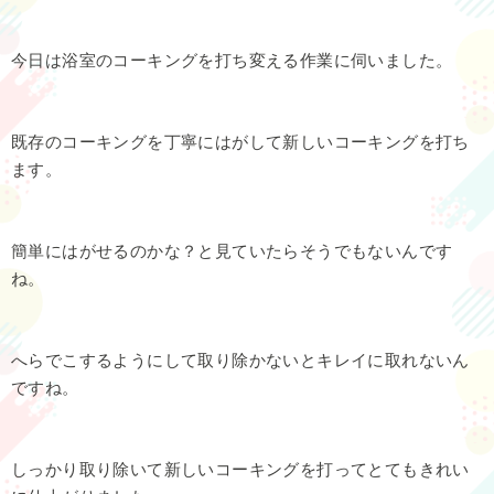
今日は浴室のコーキングを打ち変える作業に伺いました。
既存のコーキングを丁寧にはがして新しいコーキングを打ち
ます。
簡単にはがせるのかな？と見ていたらそうでもないんです
ね。
へらでこするようにして取り除かないとキレイに取れないん
ですね。
しっかり取り除いて新しいコーキングを打ってとてもきれい