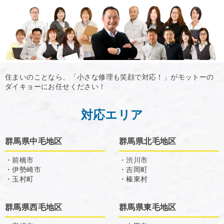
住まいのことなら、「小さな修理も笑顔で対応！」がモットーの
ダイキョーにお任せください！
対応エリア
群馬県中毛地区
群馬県北毛地区
・前橋市
・渋川市
・伊勢崎市
・吉岡町
・玉村町
・榛東村
群馬県西毛地区
群馬県東毛地区