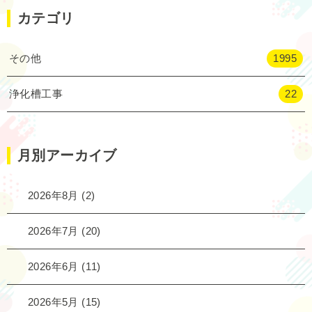
カテゴリ
その他
1995
浄化槽工事
22
月別アーカイブ
2026年8月
(2)
2026年7月
(20)
2026年6月
(11)
2026年5月
(15)