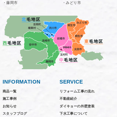
・藤岡市
・みどり市
INFORMATION
SERVICE
商品一覧
リフォーム工事の流れ
施工事例
不動産紹介
お知らせ
ダイキョーの外壁塗装
スタッフブログ
下水工事について