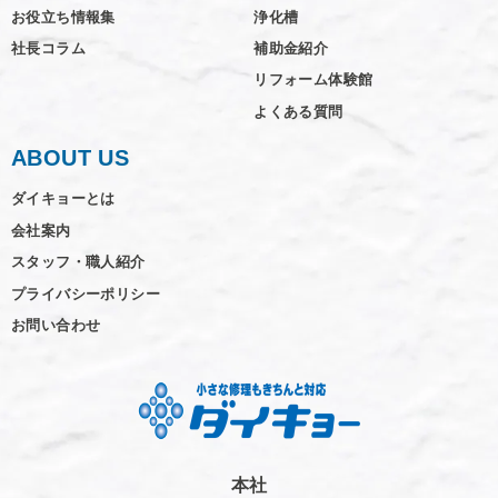
お役立ち情報集
浄化槽
社長コラム
補助金紹介
リフォーム体験館
よくある質問
ABOUT US
ダイキョーとは
会社案内
スタッフ・職人紹介
プライバシーポリシー
お問い合わせ
本社