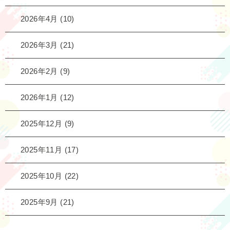
2026年4月
(10)
2026年3月
(21)
2026年2月
(9)
2026年1月
(12)
2025年12月
(9)
2025年11月
(17)
2025年10月
(22)
2025年9月
(21)