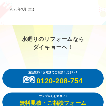
2025年9月
(21)
水廻りのリフォームなら
ダイキョーへ！
通話無料！お電話でご相談ください！
0120-208-754
ウェブからお気軽に♪
無料見積・ご相談フォーム