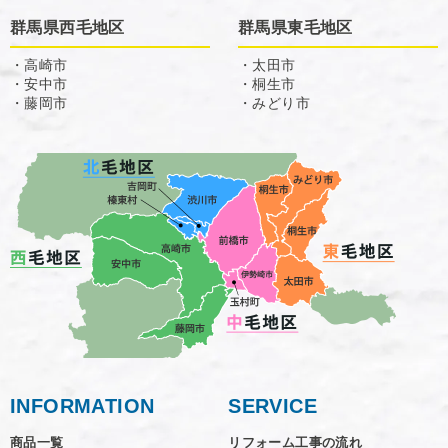
群馬県西毛地区
群馬県東毛地区
・高崎市
・太田市
・安中市
・桐生市
・藤岡市
・みどり市
INFORMATION
SERVICE
商品一覧
リフォーム工事の流れ