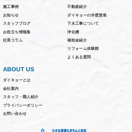
施工事例
不動産紹介
お知らせ
ダイキョーの外壁塗装
スタッフブログ
下水工事について
お役立ち情報集
浄化槽
社長コラム
補助金紹介
リフォーム体験館
よくある質問
ABOUT US
ダイキョーとは
会社案内
スタッフ・職人紹介
プライバシーポリシー
お問い合わせ