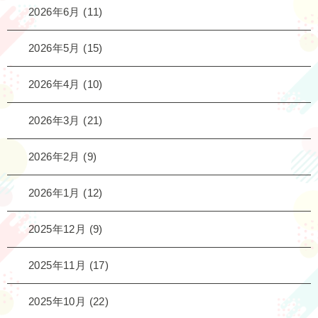
2026年6月
(11)
2026年5月
(15)
2026年4月
(10)
2026年3月
(21)
2026年2月
(9)
2026年1月
(12)
2025年12月
(9)
2025年11月
(17)
2025年10月
(22)