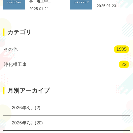
事 着工中…
2025.01.23
2025.01.21
カテゴリ
その他
1995
浄化槽工事
22
月別アーカイブ
2026年8月
(2)
2026年7月
(20)