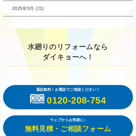
2025年9月
(21)
水廻りのリフォームなら
ダイキョーへ！
通話無料！お電話でご相談ください！
0120-208-754
ウェブからお気軽に♪
無料見積・ご相談フォーム