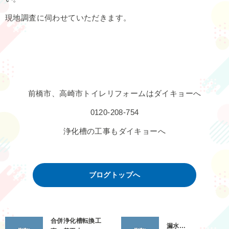
現地調査に伺わせていただきます。
前橋市、高崎市トイレリフォームはダイキョーへ
0120-208-754
浄化槽の工事もダイキョーへ
ブログトップへ
合併浄化槽転換工
漏水…