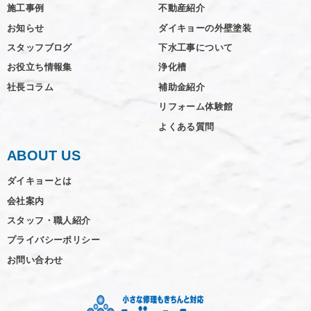
施工事例
不動産紹介
お知らせ
ダイキョーの外壁塗装
スタッフブログ
下水工事について
お役立ち情報集
浄化槽
社長コラム
補助金紹介
リフォーム体験館
よくある質問
ABOUT US
ダイキョーとは
会社案内
スタッフ・職人紹介
プライバシーポリシー
お問い合わせ