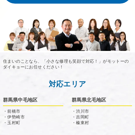
住まいのことなら、「小さな修理も笑顔で対応！」がモットーの
ダイキョーにお任せください！
対応エリア
群馬県中毛地区
群馬県北毛地区
・前橋市
・渋川市
・伊勢崎市
・吉岡町
・玉村町
・榛東村