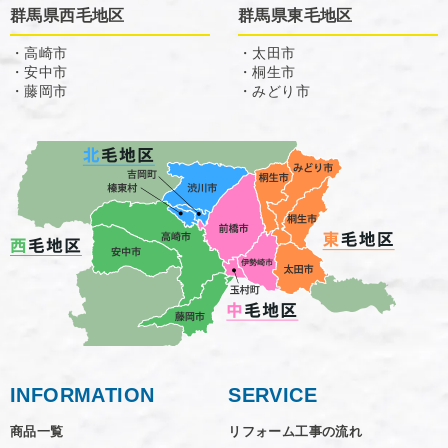
群馬県西毛地区
群馬県東毛地区
・高崎市
・太田市
・安中市
・桐生市
・藤岡市
・みどり市
INFORMATION
SERVICE
商品一覧
リフォーム工事の流れ