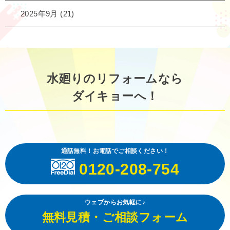
2025年9月
(21)
水廻りのリフォームなら
ダイキョーへ！
通話無料！お電話でご相談ください！
0120-208-754
ウェブからお気軽に♪
無料見積・ご相談フォーム