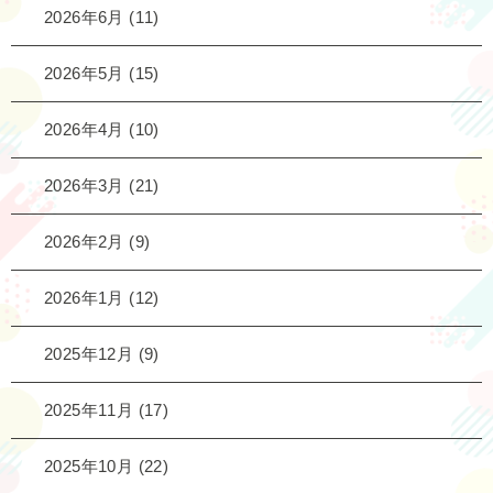
2026年6月
(11)
2026年5月
(15)
2026年4月
(10)
2026年3月
(21)
2026年2月
(9)
2026年1月
(12)
2025年12月
(9)
2025年11月
(17)
2025年10月
(22)