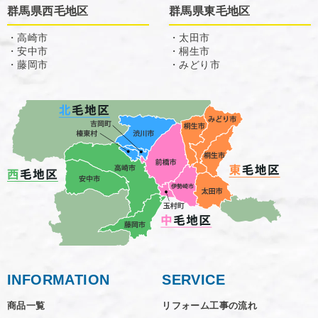
群馬県西毛地区
群馬県東毛地区
・高崎市
・太田市
・安中市
・桐生市
・藤岡市
・みどり市
INFORMATION
SERVICE
商品一覧
リフォーム工事の流れ