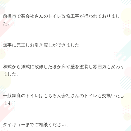
前橋市で某会社さんのトイレ改修工事が行われておりまし
た。
無事に完工しお引き渡しができました。
和式から洋式に改修したほか床や壁を塗装し雰囲気も変わり
ました。
一般家庭のトイレはもちろん会社さんのトイレも交換いたし
ます！
ダイキョーまでご相談ください。