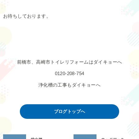
お待ちしております。
前橋市、高崎市トイレリフォームはダイキョーへ
0120-208-754
浄化槽の工事もダイキョーへ
ブログトップへ