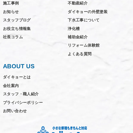
施工事例
不動産紹介
お知らせ
ダイキョーの外壁塗装
スタッフブログ
下水工事について
お役立ち情報集
浄化槽
社長コラム
補助金紹介
リフォーム体験館
よくある質問
ABOUT US
ダイキョーとは
会社案内
スタッフ・職人紹介
プライバシーポリシー
お問い合わせ