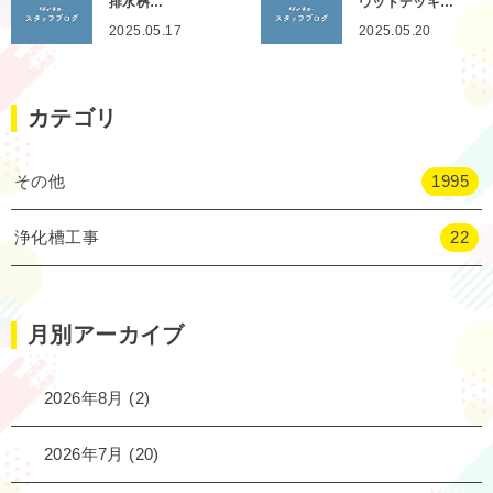
排水桝…
ウッドデッキ…
2025.05.17
2025.05.20
カテゴリ
その他
1995
浄化槽工事
22
月別アーカイブ
2026年8月
(2)
2026年7月
(20)