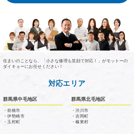
住まいのことなら、「小さな修理も笑顔で対応！」がモットーの
ダイキョーにお任せください！
対応エリア
群馬県中毛地区
群馬県北毛地区
・前橋市
・渋川市
・伊勢崎市
・吉岡町
・玉村町
・榛東村