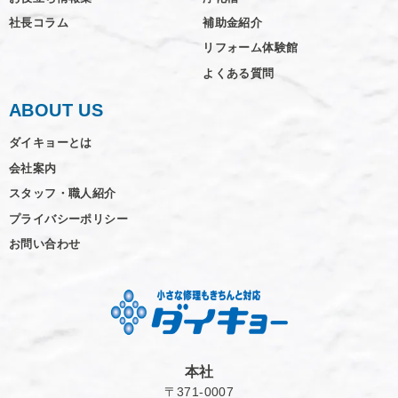
社長コラム
補助金紹介
リフォーム体験館
よくある質問
ABOUT US
ダイキョーとは
会社案内
スタッフ・職人紹介
プライバシーポリシー
お問い合わせ
本社
〒371-0007