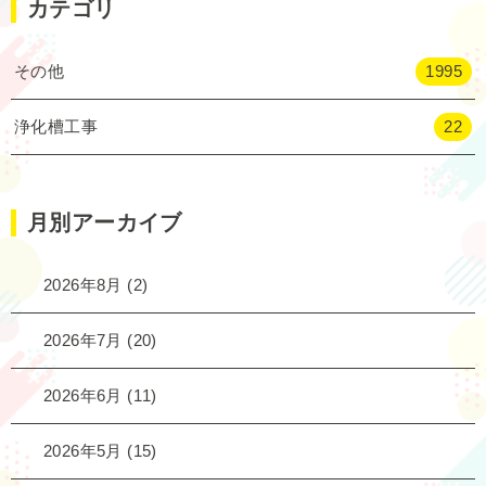
カテゴリ
その他
1995
浄化槽工事
22
月別アーカイブ
2026年8月
(2)
2026年7月
(20)
2026年6月
(11)
2026年5月
(15)