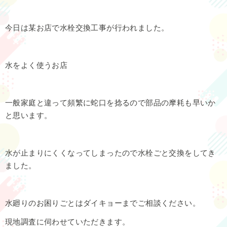
今日は某お店で水栓交換工事が行われました。
水をよく使うお店
一般家庭と違って頻繁に蛇口を捻るので部品の摩耗も早いか
と思います。
水が止まりにくくなってしまったので水栓ごと交換をしてき
ました。
水廻りのお困りごとはダイキョーまでご相談ください。
現地調査に伺わせていただきます。