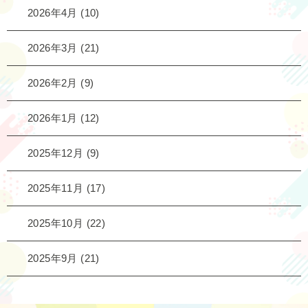
2026年4月
(10)
2026年3月
(21)
2026年2月
(9)
2026年1月
(12)
2025年12月
(9)
2025年11月
(17)
2025年10月
(22)
2025年9月
(21)