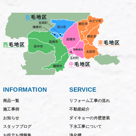
INFORMATION
SERVICE
商品一覧
リフォーム工事の流れ
施工事例
不動産紹介
お知らせ
ダイキョーの外壁塗装
スタッフブログ
下水工事について
お役立ち情報集
浄化槽