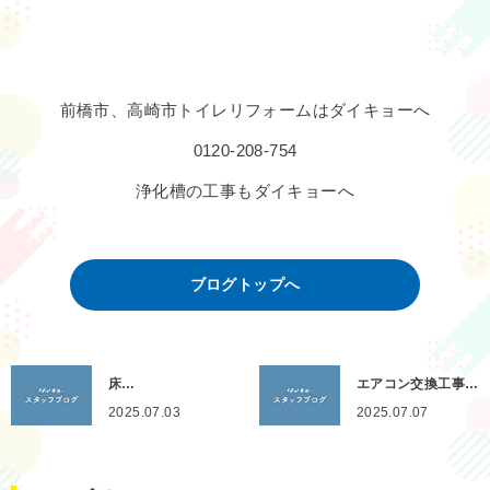
前橋市、高崎市トイレリフォームはダイキョーへ
0120-208-754
浄化槽の工事もダイキョーへ
ブログトップへ
床…
エアコン交換工事…
2025.07.03
2025.07.07