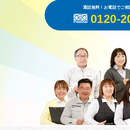
通話無料！お電話でご相
0120-2