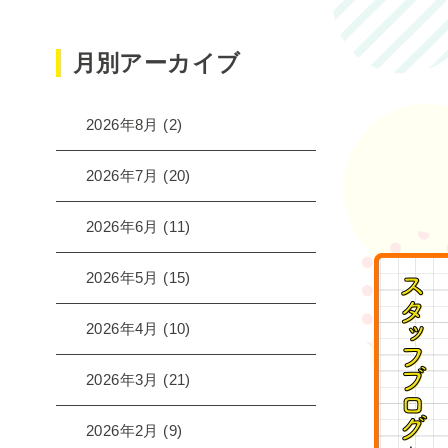
月別アーカイブ
2026年8月
(2)
2026年7月
(20)
2026年6月
(11)
2026年5月
(15)
2026年4月
(10)
2026年3月
(21)
2026年2月
(9)