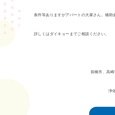
条件等ありますがアパートの大家さん。補助
詳しくはダイキョーまでご相談ください。
前橋市、高崎
浄