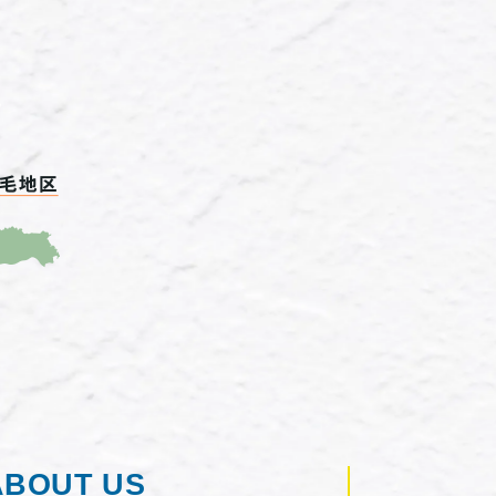
ABOUT US