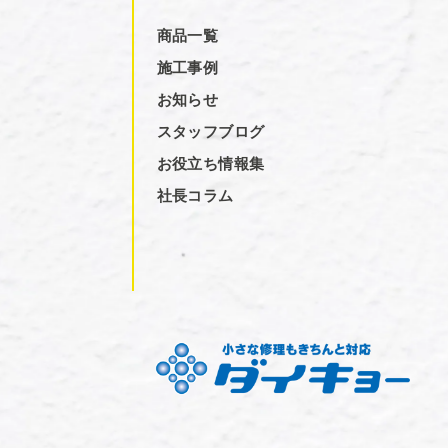
商品一覧
施工事例
お知らせ
スタッフブログ
お役立ち情報集
社長コラム