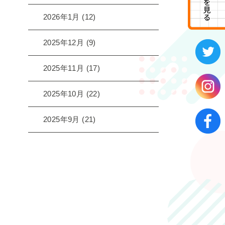
2026年1月
(12)
2025年12月
(9)
2025年11月
(17)
2025年10月
(22)
2025年9月
(21)