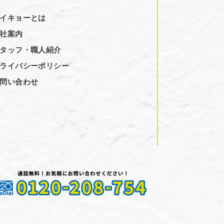
イキョーとは
社案内
タッフ・職人紹介
ライバシーポリシー
問い合わせ