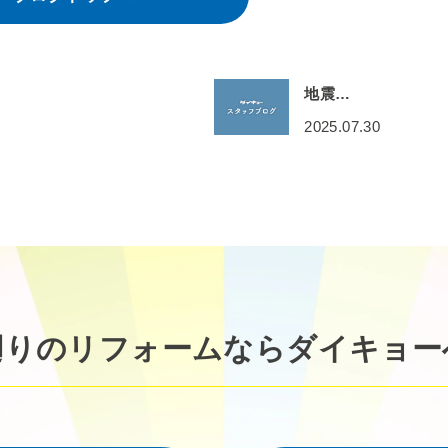
地震…
2025.07.30
廻りのリフォームなら
ダイキョー