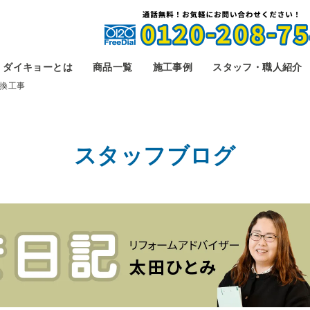
ダイキョーとは
商品一覧
施工事例
スタッフ・職人紹介
換工事
スタッフブログ