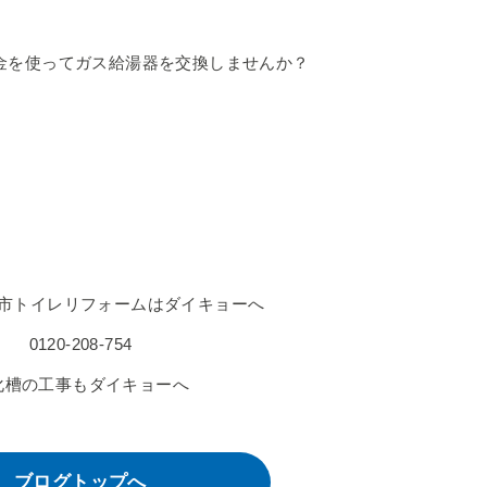
金を使ってガス給湯器を交換しませんか？
市トイレリフォームはダイキョーへ
0120-208-754
化槽の工事もダイキョーへ
ブログトップへ