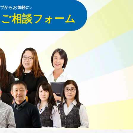
ブからお気軽に♪
・ご相談フォーム