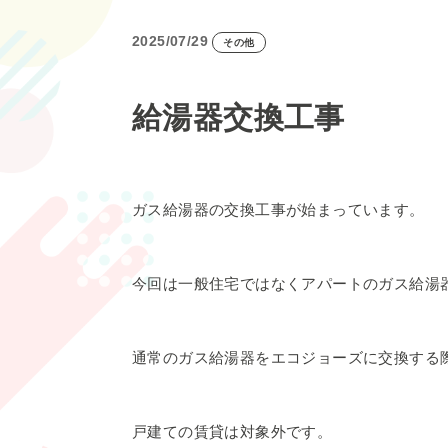
2025/07/29
その他
給湯器交換工事
ガス給湯器の交換工事が始まっています。
今回は一般住宅ではなくアパートのガス給湯
通常のガス給湯器をエコジョーズに交換する
戸建ての賃貸は対象外です。