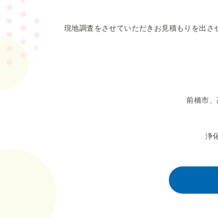
現地調査をさせていただきお見積もりを出さ
前橋市、
浄