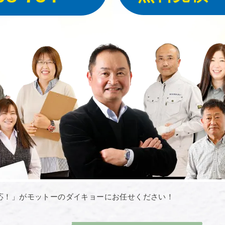
応！」がモットーのダイキョーにお任せください！