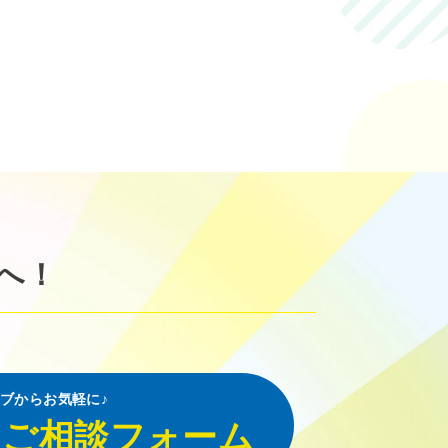
へ！
ブからお気軽に♪
・ご相談フォーム