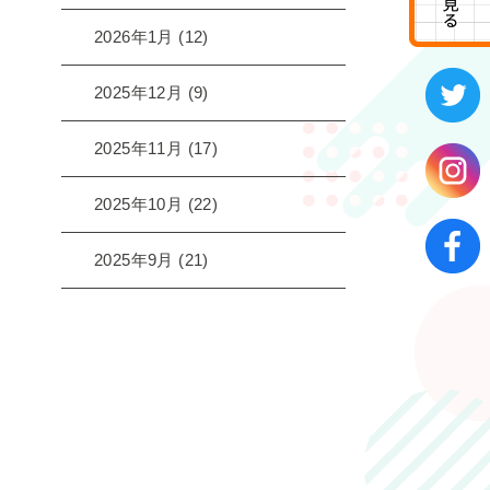
2026年1月
(12)
2025年12月
(9)
2025年11月
(17)
2025年10月
(22)
2025年9月
(21)