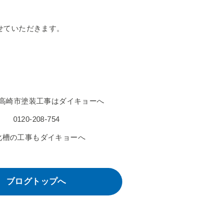
せていただきます。
高崎市塗装工事はダイキョーへ
0120-208-754
化槽の工事もダイキョーへ
ブログトップへ