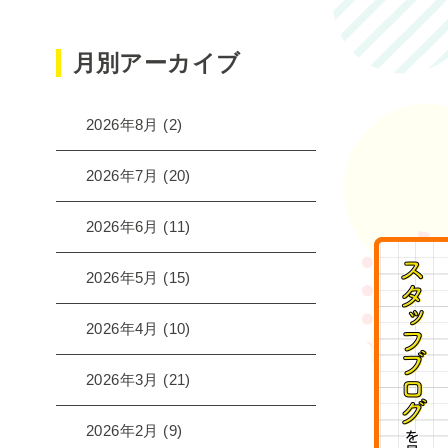
月別アーカイブ
2026年8月
(2)
2026年7月
(20)
2026年6月
(11)
2026年5月
(15)
2026年4月
(10)
2026年3月
(21)
2026年2月
(9)