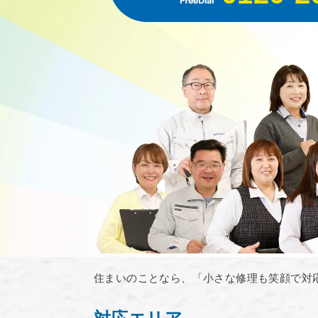
住まいのことなら、「小さな修理も笑顔で対