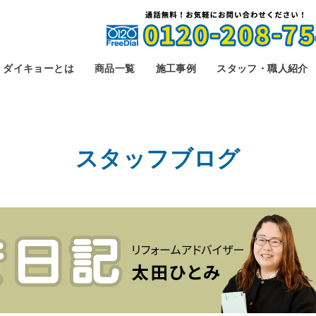
ダイキョーとは
商品一覧
施工事例
スタッフ・職人紹介
スタッフブログ