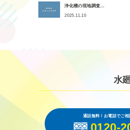
浄化槽の現地調査…
2025.11.10
水
通話無料！お電話でご相
0120-2