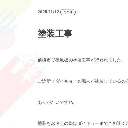
2025/11/12
その他
塗装工事
前橋市で破風板の塗装工事が行われました。
ご近所でダイキョーの職人が塗装しているの
ありがたいですね。
塗装をお考えの際はダイキョーまでご相談く