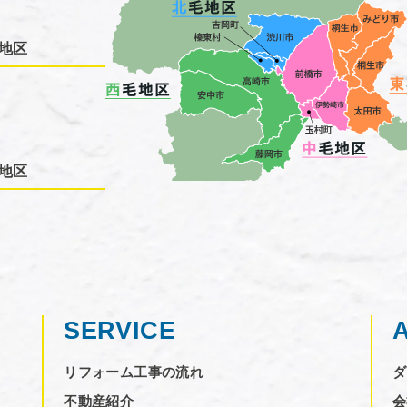
地区
地区
SERVICE
リフォーム工事の流れ
ダ
不動産紹介
会