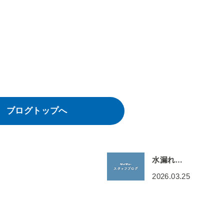
ブログトップへ
水漏れ…
2026.03.25