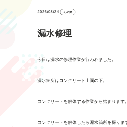
2026/03/24
その他
漏水修理
今日は漏水の修理作業が行われました。
漏水箇所はコンクリート土間の下。
コンクリートを解体する作業から始まります
コンクリートを解体したら漏水箇所を探りま