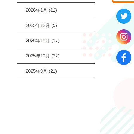
2026年1月
(12)
2025年12月
(9)
2025年11月
(17)
2025年10月
(22)
2025年9月
(21)