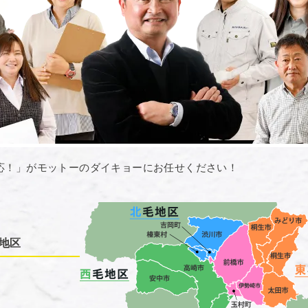
応！」がモットーのダイキョーにお任せください！
地区