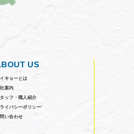
ABOUT US
イキョーとは
社案内
タッフ・職人紹介
ライバシーポリシー
問い合わせ