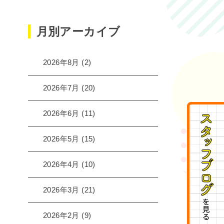
月別アーカイブ
2026年8月
(2)
2026年7月
(20)
2026年6月
(11)
2026年5月
(15)
2026年4月
(10)
2026年3月
(21)
2026年2月
(9)