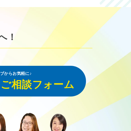
へ！
ブからお気軽に♪
・ご相談フォーム