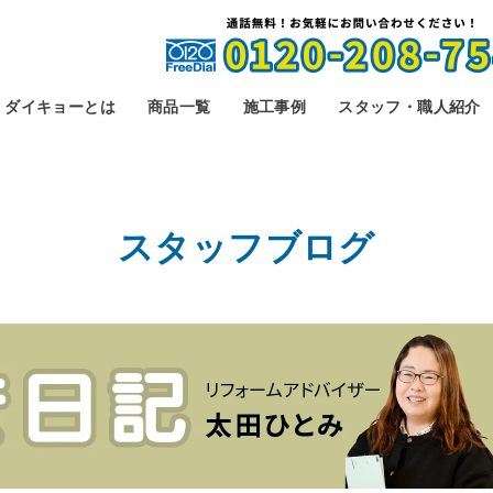
ダイキョーとは
商品一覧
施工事例
スタッフ・職人紹介
スタッフブログ