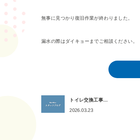
無事に見つかり復旧作業が終わりました。
漏水の際はダイキョーまでご相談ください。
トイレ交換工事…
2026.03.23