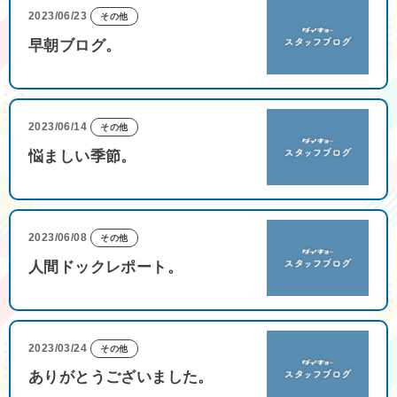
2023/06/23
その他
早朝ブログ。
2023/06/14
その他
悩ましい季節。
2023/06/08
その他
人間ドックレポート。
2023/03/24
その他
ありがとうございました。