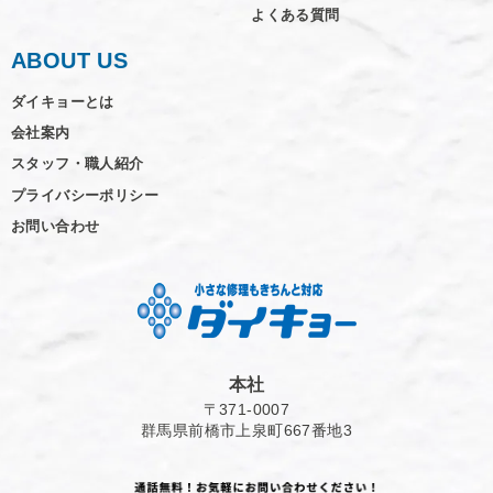
よくある質問
ABOUT US
ダイキョーとは
会社案内
スタッフ・職人紹介
プライバシーポリシー
お問い合わせ
本社
〒371-0007
群馬県前橋市上泉町667番地3