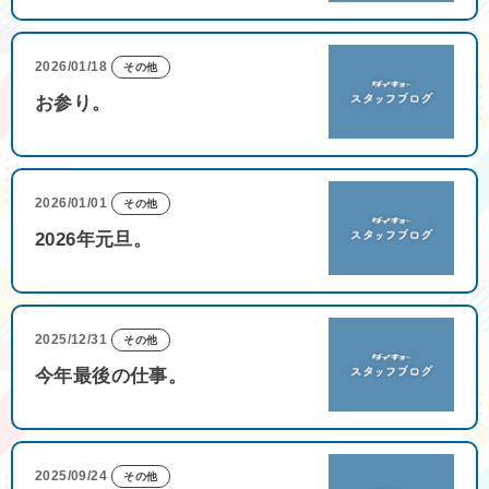
2026/01/18
その他
お参り。
2026/01/01
その他
2026年元旦。
2025/12/31
その他
今年最後の仕事。
2025/09/24
その他