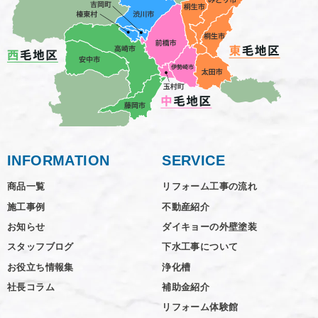
INFORMATION
SERVICE
商品一覧
リフォーム工事の流れ
施工事例
不動産紹介
お知らせ
ダイキョーの外壁塗装
スタッフブログ
下水工事について
お役立ち情報集
浄化槽
社長コラム
補助金紹介
リフォーム体験館