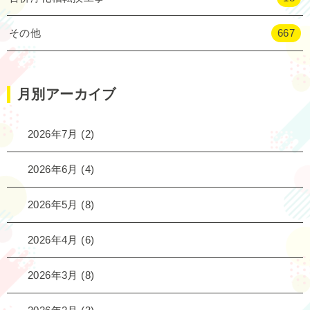
その他
667
月別アーカイブ
2026年7月
(2)
2026年6月
(4)
2026年5月
(8)
2026年4月
(6)
2026年3月
(8)