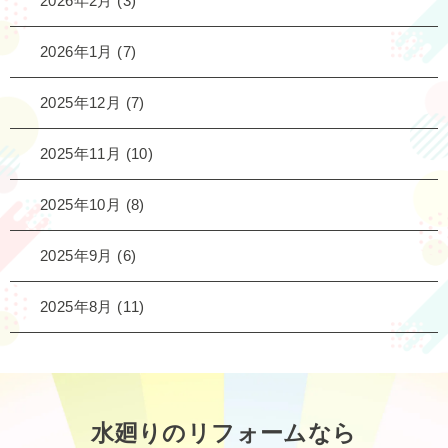
2026年2月
(3)
2026年1月
(7)
2025年12月
(7)
2025年11月
(10)
2025年10月
(8)
2025年9月
(6)
2025年8月
(11)
水廻りのリフォームなら