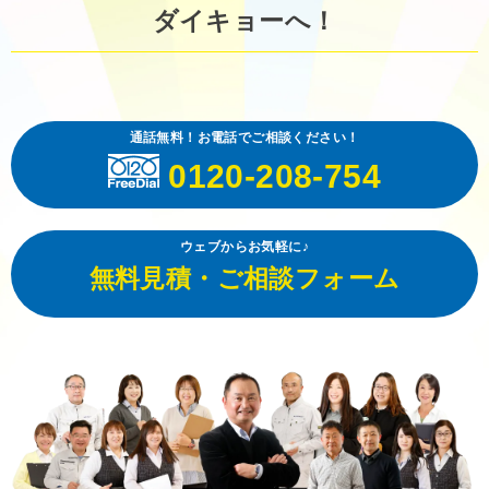
ダイキョーへ！
通話無料！お電話でご相談ください！
0120-208-754
ウェブからお気軽に♪
無料見積・ご相談フォーム