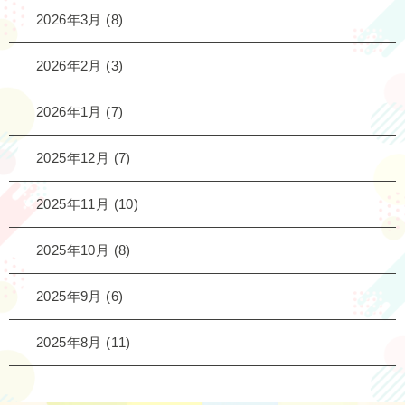
2026年3月
(8)
2026年2月
(3)
2026年1月
(7)
2025年12月
(7)
2025年11月
(10)
2025年10月
(8)
2025年9月
(6)
2025年8月
(11)