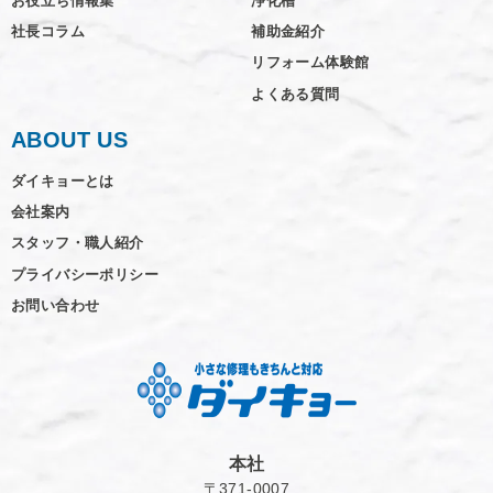
お役立ち情報集
浄化槽
社長コラム
補助金紹介
リフォーム体験館
よくある質問
ABOUT US
ダイキョーとは
会社案内
スタッフ・職人紹介
プライバシーポリシー
お問い合わせ
本社
〒371-0007