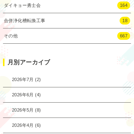
ダイキョー勇士会
164
合併浄化槽転換工事
18
その他
667
月別アーカイブ
2026年7月
(2)
2026年6月
(4)
2026年5月
(8)
2026年4月
(6)