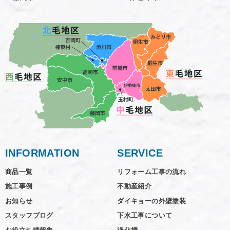
INFORMATION
SERVICE
商品一覧
リフォーム工事の流れ
施工事例
不動産紹介
お知らせ
ダイキョーの外壁塗装
スタッフブログ
下水工事について