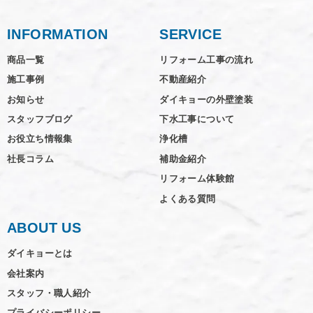
INFORMATION
SERVICE
商品一覧
リフォーム工事の流れ
施工事例
不動産紹介
お知らせ
ダイキョーの外壁塗装
スタッフブログ
下水工事について
お役立ち情報集
浄化槽
社長コラム
補助金紹介
リフォーム体験館
よくある質問
ABOUT US
ダイキョーとは
会社案内
スタッフ・職人紹介
プライバシーポリシー