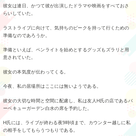
彼女は連日、かつて彼が出演したドラマや映画をすべておさ
らいしていた。
ラストライブに向けて、気持ちのピークを持って行くための
準備なのであろうか。
準備といえば、ペンライトを始めとするグッズもズラリと用
意されていた。
彼女の本気度が伝わってくる。
今夜、私の居場所はここには無いようである。
彼女の大切な時間と空間に配慮し、私は友人H氏の店であるバ
ーベキューガーデン白水の席を予約した。
H氏には、ライブが終わる夜9時頃まで、カウンター越しに私
の相手をしてもらうつもりである。