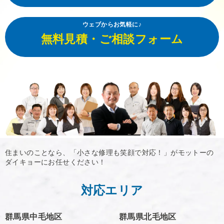
ウェブからお気軽に♪
無料見積・ご相談フォーム
住まいのことなら、「小さな修理も笑顔で対応！」がモットーの
ダイキョーにお任せください！
対応エリア
群馬県中毛地区
群馬県北毛地区