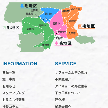
INFORMATION
SERVICE
商品一覧
リフォーム工事の流れ
施工事例
不動産紹介
お知らせ
ダイキョーの外壁塗装
スタッフブログ
下水工事について
お役立ち情報集
浄化槽
社長コラム
補助金紹介