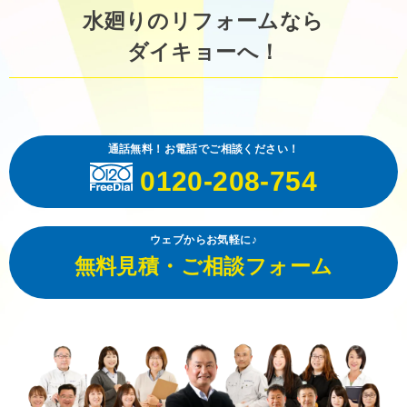
水廻りのリフォームなら
ダイキョーへ！
通話無料！お電話でご相談ください！
0120-208-754
ウェブからお気軽に♪
無料見積・ご相談フォーム