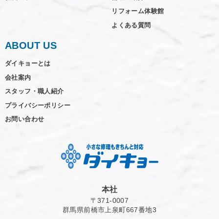
リフォーム体験館
よくある質問
ABOUT US
ダイキョーとは
会社案内
スタッフ・職人紹介
プライバシーポリシー
お問い合わせ
本社
〒371-0007
群馬県前橋市上泉町667番地3