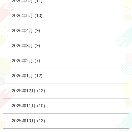
2026年6月
(11)
2026年5月
(10)
2026年4月
(9)
2026年3月
(9)
2026年2月
(7)
2026年1月
(12)
2025年12月
(12)
2025年11月
(10)
2025年10月
(13)