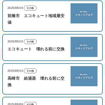
2025/09/19
その他
前橋市 エコキュート地域最安
値
2025/09/15
その他
エコキュート 壊れる前に交換
2025/09/14
その他
高崎市 給湯器 壊れる前に交
換
2025/09/08
その他