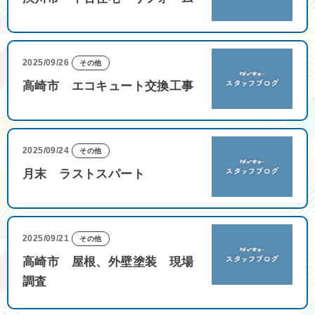
2025/09/26
その他
高崎市 エコキュート交換工事
2025/09/24
その他
月末 ラストスパート
2025/09/21
その他
高崎市 屋根、外壁塗装 現場
調査