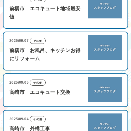
前橋市 エコキュート地域最安
値
2025/09/07
その他
前橋市 お風呂、キッチンお得
にリフォーム
2025/09/05
その他
高崎市 エコキュート交換
2025/09/04
その他
高崎市 外構工事