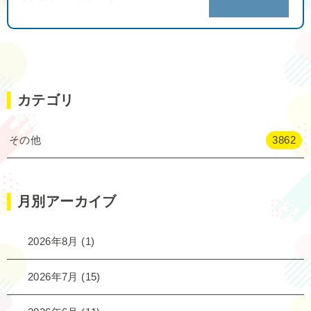
カテゴリ
その他
3862
月別アーカイブ
2026年8月
(1)
2026年7月
(15)