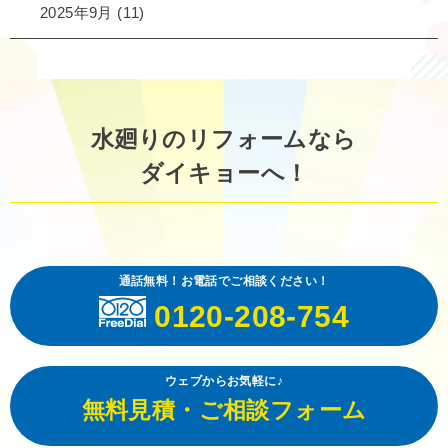
2025年9月
(11)
水廻りのリフォームなら
ダイキョーへ！
通話無料！お電話でご相談ください！
0120-208-754
ウェブからお気軽に♪
無料見積・ご相談フォーム