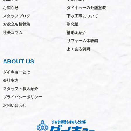
お知らせ
ダイキョーの外壁塗装
スタッフブログ
下水工事について
お役立ち情報集
浄化槽
社長コラム
補助金紹介
リフォーム体験館
よくある質問
ABOUT US
ダイキョーとは
会社案内
スタッフ・職人紹介
プライバシーポリシー
お問い合わせ