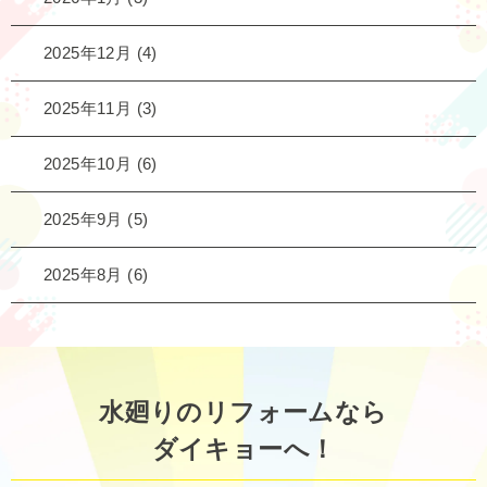
2025年12月
(4)
2025年11月
(3)
2025年10月
(6)
2025年9月
(5)
2025年8月
(6)
水廻りのリフォームなら
ダイキョーへ！