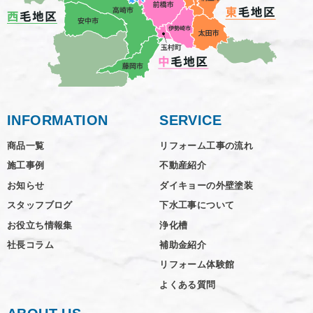
INFORMATION
SERVICE
商品一覧
リフォーム工事の流れ
施工事例
不動産紹介
お知らせ
ダイキョーの外壁塗装
スタッフブログ
下水工事について
お役立ち情報集
浄化槽
社長コラム
補助金紹介
リフォーム体験館
よくある質問