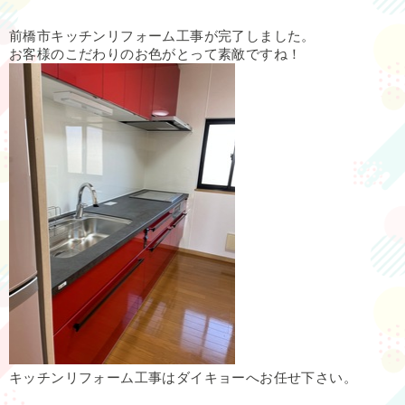
前橋市キッチンリフォーム工事が完了しました。
お客様のこだわりのお色がとって素敵ですね！
キッチンリフォーム工事はダイキョーへお任せ下さい。