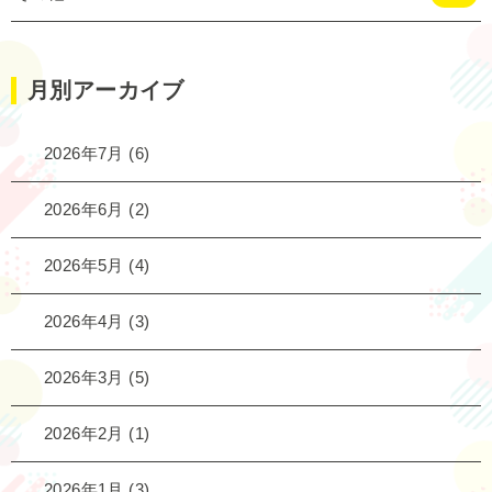
月別アーカイブ
2026年7月
(6)
2026年6月
(2)
2026年5月
(4)
2026年4月
(3)
2026年3月
(5)
2026年2月
(1)
2026年1月
(3)