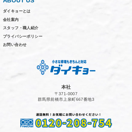
ABOUT US
ダイキョーとは
会社案内
スタッフ・職人紹介
プライバシーポリシー
お問い合わせ
本社
〒371-0007
群馬県前橋市上泉町667番地3