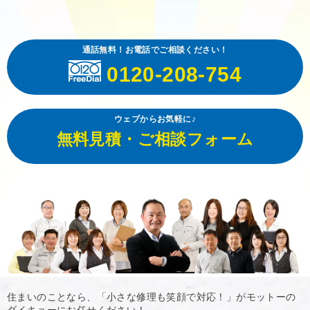
通話無料！お電話でご相談ください！
0120-208-754
ウェブからお気軽に♪
無料見積・ご相談フォーム
住まいのことなら、「小さな修理も笑顔で対応！」がモットーの
ダイキョーにお任せください！