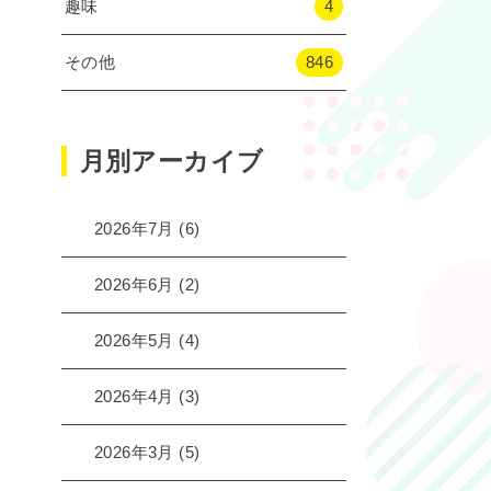
趣味
4
その他
846
月別アーカイブ
2026年7月
(6)
2026年6月
(2)
2026年5月
(4)
2026年4月
(3)
2026年3月
(5)