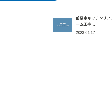
前橋市キッチンリフ
ーム工事…
2023.01.17