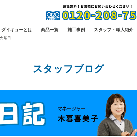
ダイキョーとは
商品一覧
施工事例
スタッフ・職人紹介
火曜日
スタッフブログ