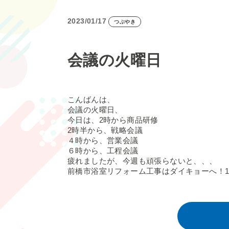
2023/01/17
つぶやき
会議の火曜日
こんばんは、
会議の火曜日、
今日は、2時から商品研修
2時半から、戦略会議
４時から、営業会議
６時から、工程会議
疲れましたが、今週も頑張らないと、、、
前橋市浴室リフォーム工事はダイキョーへ！18