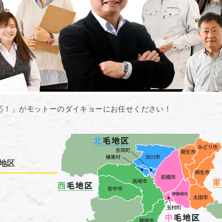
応！」がモットーのダイキョーにお任せください！
地区