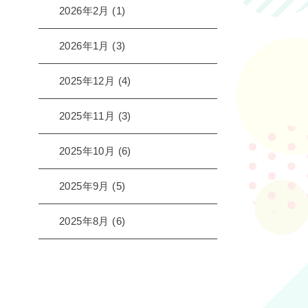
2026年2月
(1)
2026年1月
(3)
2025年12月
(4)
2025年11月
(3)
2025年10月
(6)
2025年9月
(5)
2025年8月
(6)