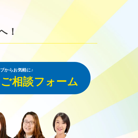
へ！
ブからお気軽に♪
・ご相談フォーム