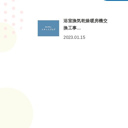
浴室換気乾燥暖房機交
換工事…
2023.01.15