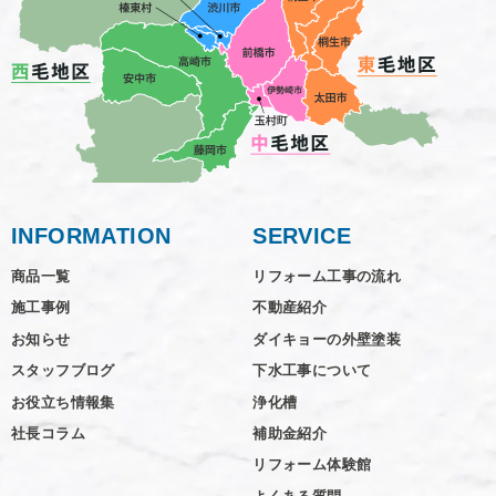
INFORMATION
SERVICE
商品一覧
リフォーム工事の流れ
施工事例
不動産紹介
お知らせ
ダイキョーの外壁塗装
スタッフブログ
下水工事について
お役立ち情報集
浄化槽
社長コラム
補助金紹介
リフォーム体験館