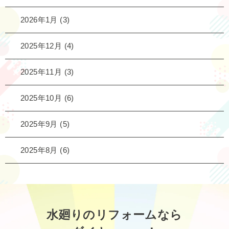
2026年1月
(3)
2025年12月
(4)
2025年11月
(3)
2025年10月
(6)
2025年9月
(5)
2025年8月
(6)
水廻りのリフォームなら