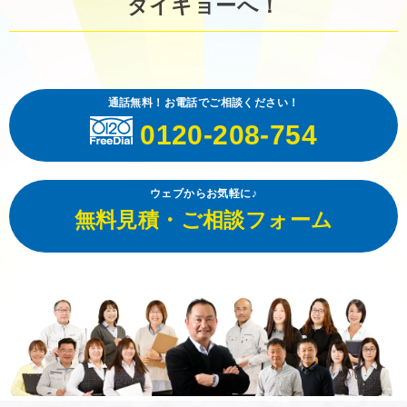
ダイキョーへ！
通話無料！お電話でご相談ください！
0120-208-754
ウェブからお気軽に♪
無料見積・ご相談フォーム