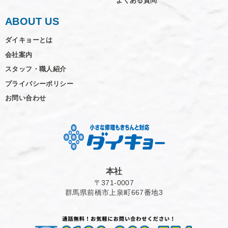
よくある質問
ABOUT US
ダイキョーとは
会社案内
スタッフ・職人紹介
プライバシーポリシー
お問い合わせ
本社
〒371-0007
群馬県前橋市上泉町667番地3