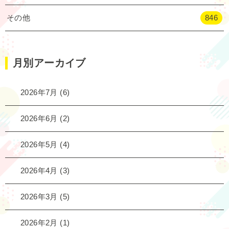
その他
846
月別アーカイブ
2026年7月
(6)
2026年6月
(2)
2026年5月
(4)
2026年4月
(3)
2026年3月
(5)
2026年2月
(1)