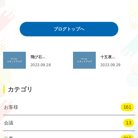
ブログトップへ
飛び石…
十五夜…
2023.09.28
2023.09.29
カテゴリ
お客様
161
会議
13