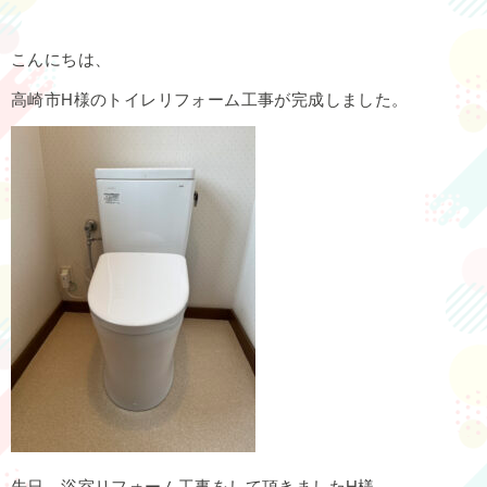
こんにちは、
高崎市H様のトイレリフォーム工事が完成しました。
先日、浴室リフォーム工事をして頂きましたH様