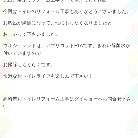
今回はトイレのリフォーム工事もありがとうございました。
お風呂が綺麗になって、他にもしたくなりましたと
おしゃって下さいました。
ウオシュレットは、アプリコットF1Aです、きれい除菌水が
付いていますので
お掃除もらくらくです。
快適なおトイレライフも楽しんで下さい！
高崎市おトイレリフォーム工事はダイキョーへお問合せ下さ
い！