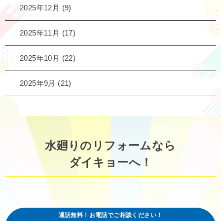
2025年12月
(9)
2025年11月
(17)
2025年10月
(22)
2025年9月
(21)
水廻りのリフォームなら
ダイキョーへ！
通話無料！お電話でご相談ください！