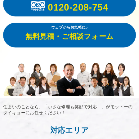
0120-208-754
ウェブからお気軽に♪
無料見積・ご相談フォーム
住まいのことなら、「小さな修理も笑顔で対応！」がモットーの
ダイキョーにお任せください！
対応エリア