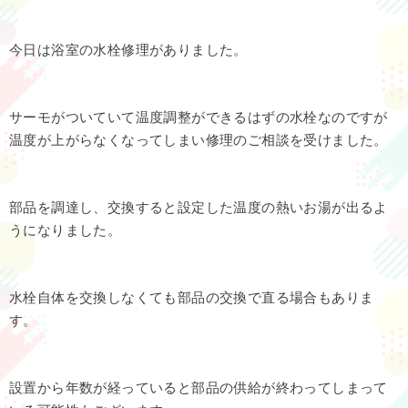
今日は浴室の水栓修理がありました。
サーモがついていて温度調整ができるはずの水栓なのですが
温度が上がらなくなってしまい修理のご相談を受けました。
部品を調達し、交換すると設定した温度の熱いお湯が出るよ
うになりました。
水栓自体を交換しなくても部品の交換で直る場合もありま
す。
設置から年数が経っていると部品の供給が終わってしまって