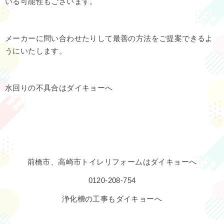
いる可能性もございます。
メーカーに問い合わせたりして最善の方法をご提案できるよ
うにいたします。
水回りの不具合はダイキョーへ
前橋市、高崎市トイレリフォームはダイキョーへ
0120-208-754
浄化槽の工事もダイキョーへ