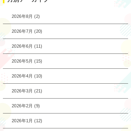
2026年8月
(2)
2026年7月
(20)
2026年6月
(11)
2026年5月
(15)
2026年4月
(10)
2026年3月
(21)
2026年2月
(9)
2026年1月
(12)