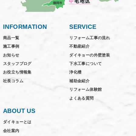
INFORMATION
SERVICE
商品一覧
リフォーム工事の流れ
施工事例
不動産紹介
お知らせ
ダイキョーの外壁塗装
スタッフブログ
下水工事について
お役立ち情報集
浄化槽
社長コラム
補助金紹介
リフォーム体験館
よくある質問
ABOUT US
ダイキョーとは
会社案内